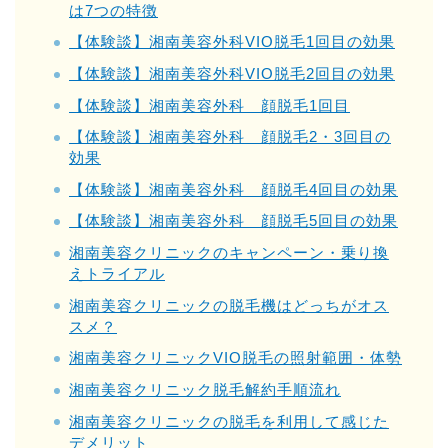
は7つの特徴
【体験談】湘南美容外科VIO脱毛1回目の効果
【体験談】湘南美容外科VIO脱毛2回目の効果
【体験談】湘南美容外科 顔脱毛1回目
【体験談】湘南美容外科 顔脱毛2・3回目の
効果
【体験談】湘南美容外科 顔脱毛4回目の効果
【体験談】湘南美容外科 顔脱毛5回目の効果
湘南美容クリニックのキャンペーン・乗り換
えトライアル
湘南美容クリニックの脱毛機はどっちがオス
スメ？
湘南美容クリニックVIO脱毛の照射範囲・体勢
湘南美容クリニック脱毛解約手順流れ
湘南美容クリニックの脱毛を利用して感じた
デメリット