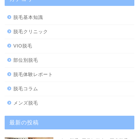
脱毛基本知識
脱毛クリニック
VIO脱毛
部位別脱毛
脱毛体験レポート
脱毛コラム
メンズ脱毛
最新の投稿