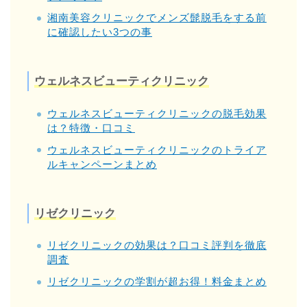
湘南美容クリニックでメンズ髭脱毛をする前
に確認したい3つの事
ウェルネスビューティクリニック
ウェルネスビューティクリニックの脱毛効果
は？特徴・口コミ
ウェルネスビューティクリニックのトライア
ルキャンペーンまとめ
リゼクリニック
リゼクリニックの効果は？口コミ評判を徹底
調査
リゼクリニックの学割が超お得！料金まとめ