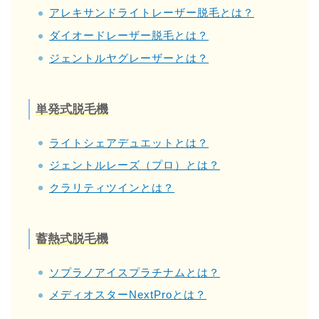
アレキサンドライトレーザー脱毛とは？
ダイオードレーザー脱毛とは？
ジェントルヤグレーザーとは？
単発式脱毛機
ライトシェアデュエットとは？
ジェントルレーズ（プロ）とは？
クラリティツインとは？
蓄熱式脱毛機
ソプラノアイスプラチナムとは？
メディオスターNextProとは？