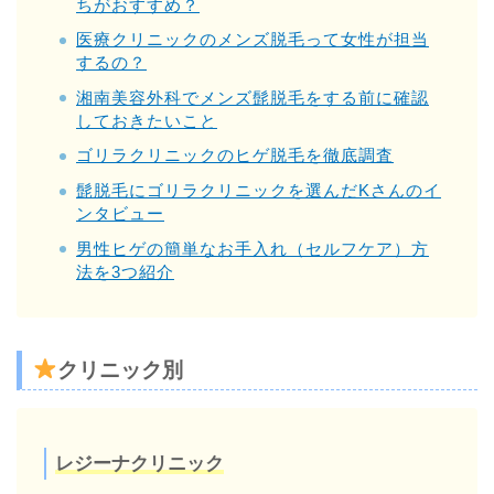
ちがおすすめ？
医療クリニックのメンズ脱毛って女性が担当
するの？
湘南美容外科でメンズ髭脱毛をする前に確認
しておきたいこと
ゴリラクリニックのヒゲ脱毛を徹底調査
髭脱毛にゴリラクリニックを選んだKさんのイ
ンタビュー
男性ヒゲの簡単なお手入れ（セルフケア）方
法を3つ紹介
クリニック別
レジーナクリニック