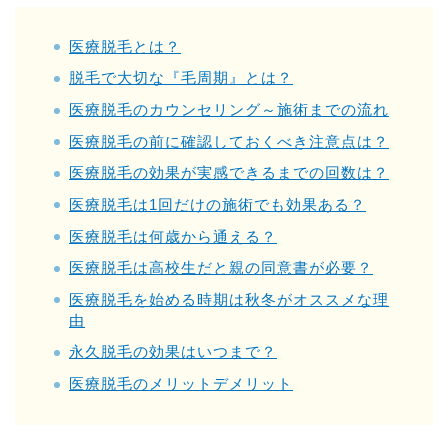
医療脱毛とは？
脱毛で大切な『毛周期』とは？
医療脱毛のカウンセリング～施術までの流れ
医療脱毛の前に確認しておくべき注意点は？
医療脱毛の効果が実感できるまでの回数は？
医療脱毛は1回だけの施術でも効果ある？
医療脱毛は何歳から通える？
医療脱毛は高校生だと親の同意書が必要？
医療脱毛を始める時期は秋冬がオススメな理
由
永久脱毛の効果はいつまで？
医療脱毛のメリットデメリット