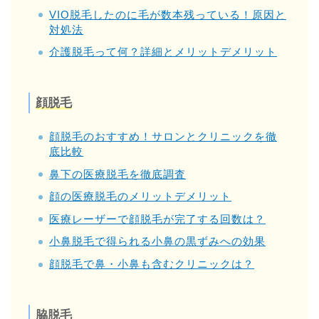
VIO脱毛したのに毛が数本残っている！原因と
対処法
介護脱毛って何？詳細とメリットデメリット
顔脱毛
顔脱毛のおすすめ！サロンとクリニックを徹
底比較
鼻下の医療脱毛を徹底調査
顔の医療脱毛のメリットデメリット
医療レーザーで顔脱毛が完了する回数は？
小鼻脱毛で得られる小鼻の黒ずみへの効果
顔脱毛で鼻・小鼻も含むクリニックは？
脇脱毛