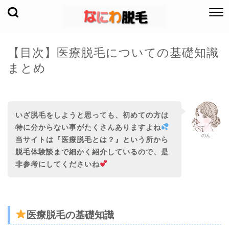
【目次】医療脱毛についての基礎知識
まとめ
いざ脱毛をしようと思っても、初めての方は
特に分からない事がたくさんありますよね
のん
当サイトは『
医療脱毛とは？』という所から
脱毛体験談まで細かく紹介しているので、是
非参考にしてくださいね
医療脱毛の基礎知識