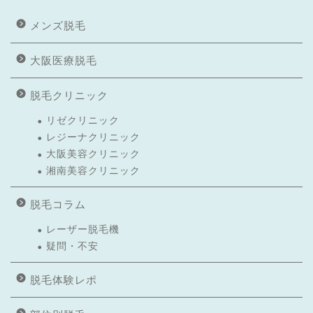
メンズ脱毛
大阪医療脱毛
脱毛クリニック
リゼクリニック
レジーナクリニック
大阪美容クリニック
湘南美容クリニック
脱毛コラム
レーザー脱毛機
疑問・不安
脱毛体験レポ