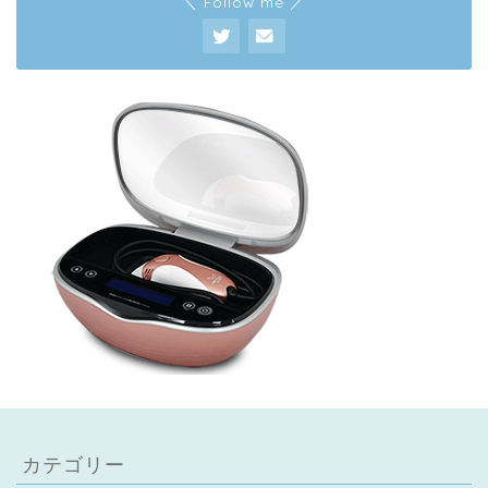
＼ Follow me ／
カテゴリー