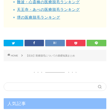
難波・心斎橋の医療脱毛ランキング
天王寺・あべの医療脱毛ランキング
堺の医療脱毛ランキング
HOME
【目次】医療脱毛についての基礎知識まとめ
人気記事