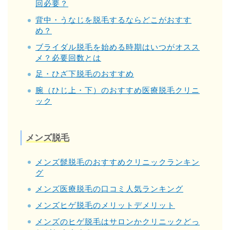
回必要？
背中・うなじを脱毛するならどこがおすす
め？
ブライダル脱毛を始める時期はいつがオスス
メ？必要回数とは
足・ひざ下脱毛のおすすめ
腕（ひじ上・下）のおすすめ医療脱毛クリニ
ック
メンズ脱毛
メンズ髭脱毛のおすすめクリニックランキン
グ
メンズ医療脱毛の口コミ人気ランキング
メンズヒゲ脱毛のメリットデメリット
メンズのヒゲ脱毛はサロンかクリニックどっ