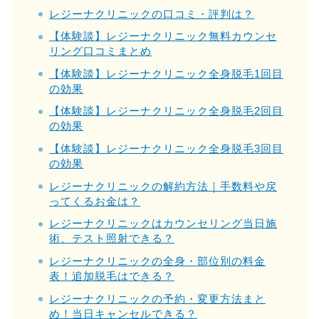
レジーナクリニックの口コミ・評判は？
【体験談】レジーナクリニック無料カウンセ
リング口コミまとめ
【体験談】レジーナクリニック全身脱毛1回目
の効果
【体験談】レジーナクリニック全身脱毛2回目
の効果
【体験談】レジーナクリニック全身脱毛3回目
の効果
レジーナクリニックの解約方法｜手数料や戻
ってくるお金は？
レジーナクリニックはカウンセリング当日施
術、テスト照射できる？
レジーナクリニックの全身・部位別の料金
表！追加脱毛はできる？
レジーナクリニックの予約・変更方法まと
め！当日キャンセルできる？