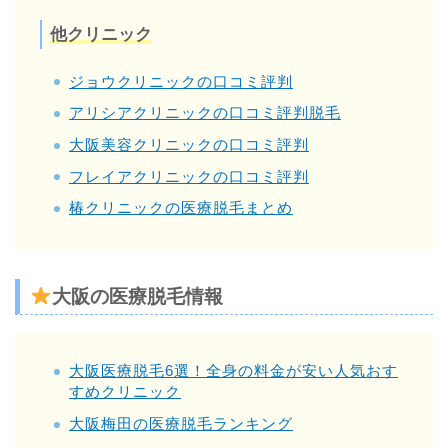
他クリニック
ジョウクリニックの口コミ評判
アリシアクリニックの口コミ評判脱毛
大阪美容クリニックの口コミ評判
フレイアクリニックの口コミ評判
椿クリニックの医療脱毛まとめ
大阪の医療脱毛情報
大阪医療脱毛6選！全身の料金が安い人気おす
すめクリニック
大阪梅田の医療脱毛ランキング