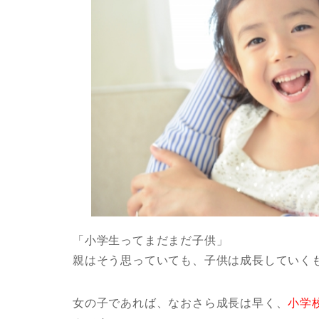
「小学生ってまだまだ子供」
親はそう思っていても、子供は成長していく
女の子であれば、なおさら成長は早く、
小学