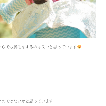
からでも脱毛をするのは良いと思っています
いのではないかと思っています！