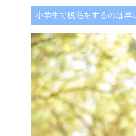
小学生で脱毛をするのは早