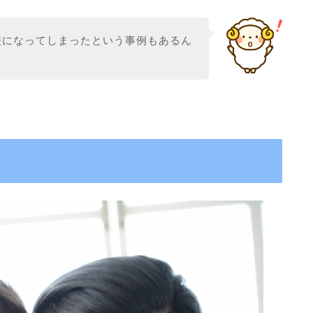
校になってしまったという事例もあるん