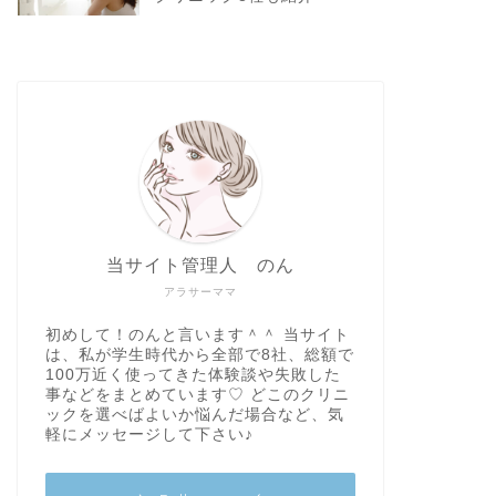
当サイト管理人 のん
アラサーママ
初めして！のんと言います＾＾ 当サイト
は、私が学生時代から全部で8社、総額で
100万近く使ってきた体験談や失敗した
事などをまとめています♡ どこのクリニ
ックを選べばよいか悩んだ場合など、気
軽にメッセージして下さい♪