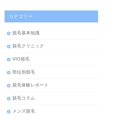
カテゴリー
脱毛基本知識
脱毛クリニック
VIO脱毛
部位別脱毛
脱毛体験レポート
脱毛コラム
メンズ脱毛