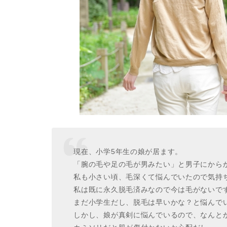
現在、小学5年生の娘が居ます。
「腕の毛や足の毛が男みたい」と男子にから
私も小さい頃、毛深くて悩んでいたので気持
私は既に永久脱毛済みなので今は毛がないで
まだ小学生だし、脱毛は早いかな？と悩んで
しかし、娘が真剣に悩んでいるので、なんと