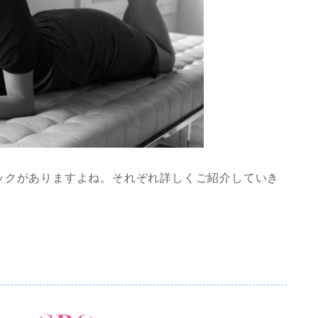
ックがありますよね。それぞれ詳しくご紹介していき