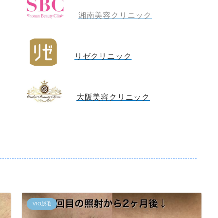
湘南美容クリニック
リゼクリニック
大阪美容クリニック
VIO脱毛