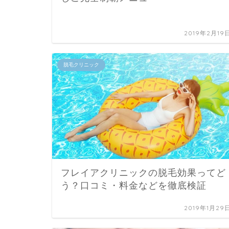
2019年2月19
脱毛クリニック
フレイアクリニックの脱毛効果ってど
う？口コミ・料金などを徹底検証
2019年1月29