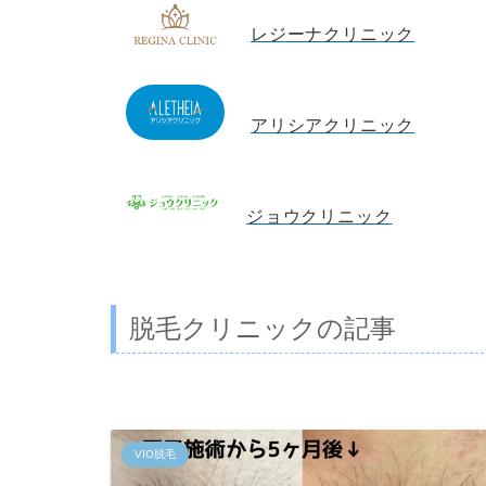
レジーナクリニック
アリシアクリニック
ジョウクリニック
脱毛クリニックの記事
VIO脱毛