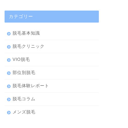
カテゴリー
脱毛基本知識
脱毛クリニック
VIO脱毛
部位別脱毛
脱毛体験レポート
脱毛コラム
メンズ脱毛