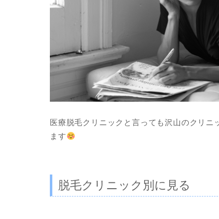
医療脱毛クリニックと言っても沢山のクリニ
ます
脱毛クリニック別に見る