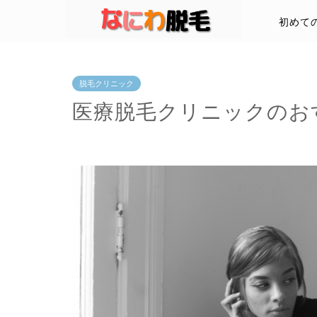
初めて
脱毛クリニック
医療脱毛クリニックのお