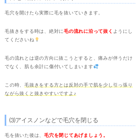
毛穴を開けたら実際に毛を抜いていきます。
毛抜きをする時は、絶対に
毛の流れに沿って抜く
ようにし
てくださいね
毛の流れとは逆の方向に抜こうとすると、痛みが伴うだけ
でなく、肌も余計に傷付いてしまいます
この時、
毛抜きをする方とは反対の手で肌を少し引っ張り
ながら抜くと抜きやすいですよ♪
⑶アイスノンなどで毛穴を閉じる
毛を抜いた後は、
毛穴を閉じてあげましょう。