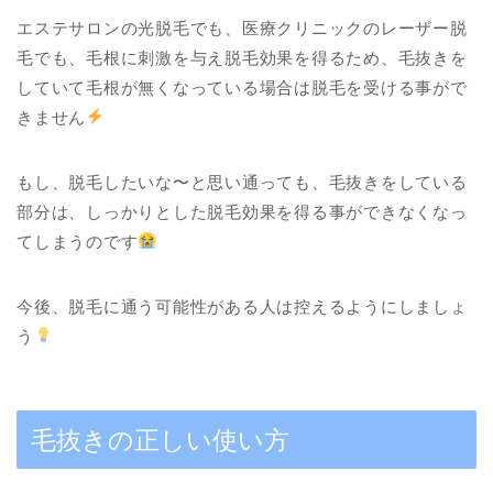
エステサロンの光脱毛でも、医療クリニックのレーザー脱
毛でも、毛根に刺激を与え脱毛効果を得るため、毛抜きを
していて毛根が無くなっている場合は脱毛を受ける事がで
きません
もし、脱毛したいな〜と思い通っても、毛抜きをしている
部分は、しっかりとした脱毛効果を得る事ができなくなっ
てしまうのです
今後、脱毛に通う可能性がある人は控えるようにしましょ
う
毛抜きの正しい使い方