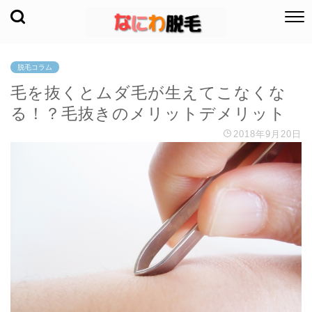
脱毛コラム
毛を抜くとムダ毛が生えてこなくな
る！？毛抜きのメリットデメリット
2018年9月20日