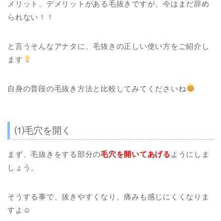
メリット、デメリットがある毛抜きですが、今はまだ辞め
られない！！
と言うそんなアナタに、毛抜きの正しい使い方をご紹介し
ます
自身の普段の毛抜き方法と比較してみてくださいね
⑴毛穴を開く
まず、毛抜きをする部分の
毛穴を開いてあげる
ようにしま
しょう。
そうする事で、抜きやすくなり、痛みも感じにくくなりま
すよ☺︎