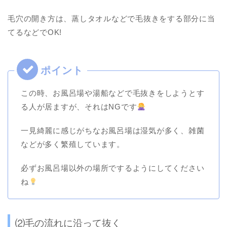
毛穴の開き方は、蒸しタオルなどで毛抜きをする部分に当
てるなどでOK!
この時、お風呂場や湯船などで毛抜きをしようとす
る人が居ますが、それはNGです
一見綺麗に感じがちなお風呂場は湿気が多く、雑菌
などが多く繁殖しています。
必ずお風呂場以外の場所でするようにしてください
ね
⑵毛の流れに沿って抜く