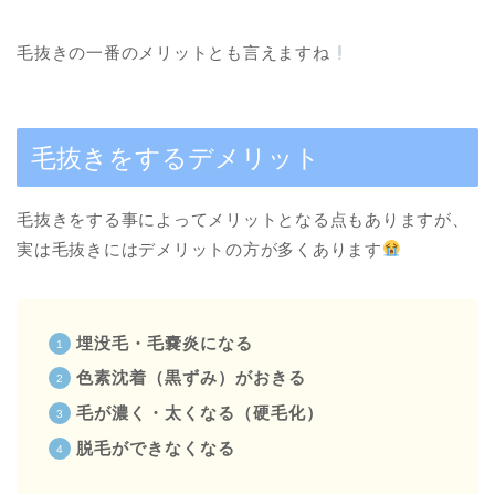
毛抜きの一番のメリットとも言えますね
毛抜きをするデメリット
毛抜きをする事によってメリットとなる点もありますが、
実は毛抜きにはデメリットの方が多くあります
埋没毛・毛嚢炎になる
色素沈着（黒ずみ）がおきる
毛が濃く・太くなる（硬毛化）
脱毛ができなくなる