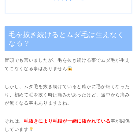
毛を抜き続けるとムダ毛は生えなく
なる？
冒頭でも言いましたが、毛を抜き続ける事でムダ毛が生え
てこなくなる事はありません
しかし、ムダ毛を抜き続けていると確かに毛が細くなった
り、初めて毛を抜く時は痛みがあったけど、途中から痛み
が無くなる事もありますよね。
それは、
毛抜きにより毛根が一緒に抜かれている
事が関係
しています