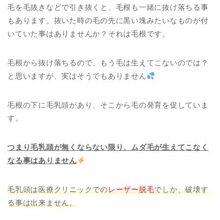
毛を毛抜きなどで引き抜くと、毛根も一緒に抜け落ちる事
もあります。抜いた時の毛の先に黒い塊みたいなものが付
いていた事はありませんか？それは毛根です。
毛根から抜け落ちるので、もう毛は生えてこないのでは？
と思いますが、実はそうでもありません
毛根の下に毛乳頭があり、そこから毛の発育を促していま
す。
つまり毛乳頭が無くならない限り、ムダ毛が生えてこなく
なる事はありません
毛乳頭は医療クリニックでの
レーザー脱毛
でしか、破壊す
る事は出来ません。