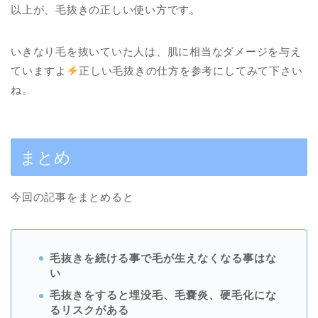
以上が、毛抜きの正しい使い方です。
いきなり毛を抜いていた人は、肌に相当なダメージを与え
ていますよ
正しい毛抜きの仕方を参考にしてみて下さい
ね。
まとめ
今回の記事をまとめると
毛抜きを続ける事で毛が生えなくなる事はな
い
毛抜きをすると埋没毛、毛嚢炎、硬毛化にな
るリスクがある