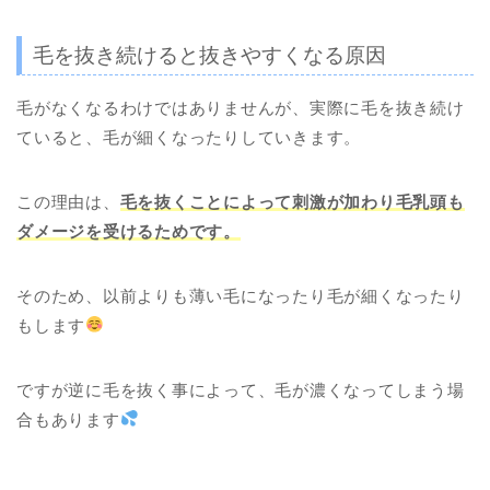
毛を抜き続けると抜きやすくなる原因
毛がなくなるわけではありませんが、実際に毛を抜き続け
ていると、毛が細くなったりしていきます。
この理由は、
毛を抜くことによって刺激が加わり毛乳頭も
ダメージを受けるためです。
そのため、以前よりも薄い毛になったり毛が細くなったり
もします
ですが逆に毛を抜く事によって、毛が濃くなってしまう場
合もあります