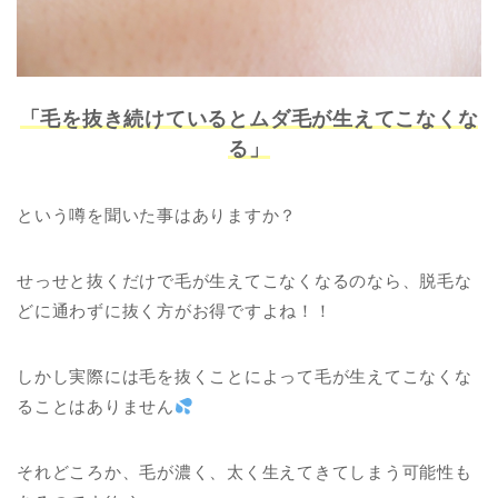
「毛を抜き続けているとムダ毛が生えてこなくな
る」
という噂を聞いた事はありますか？
せっせと抜くだけで毛が生えてこなくなるのなら、脱毛な
どに通わずに抜く方がお得ですよね！！
しかし実際には毛を抜くことによって毛が生えてこなくな
ることはありません
それどころか、毛が濃く、太く生えてきてしまう可能性も