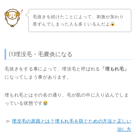
毛抜きを続けたことによって、刺激が加わり
黒ずんでしまった人も多くいるんだよ
⑴埋没毛・毛嚢炎になる
毛抜きをする事によって、埋没毛と呼ばれる
「埋もれ毛」
になってしまう事があります。
埋もれ毛とはその名の通り、毛が肌の中に入り込んでしま
っている状態です
≫
埋没毛の原因とは？埋もれ毛を防ぐための方法と正しい
治し方