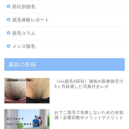
部位別脱毛
脱毛体験レポート
脱毛コラム
メンズ脱毛
最新の投稿
《vio脱毛4回目》湘南の医療脱毛で
5ヶ月経過した写真付きレポ
おでこ脱毛で失敗しないための全知
識！必要回数やメリットデメリット