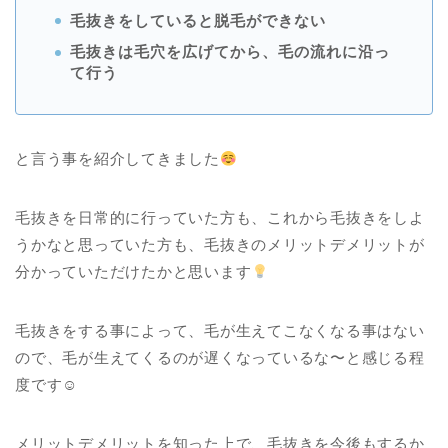
毛抜きをしていると脱毛ができない
毛抜きは毛穴を広げてから、毛の流れに沿っ
て行う
と言う事を紹介してきました
毛抜きを日常的に行っていた方も、これから毛抜きをしよ
うかなと思っていた方も、毛抜きのメリットデメリットが
分かっていただけたかと思います
毛抜きをする事によって、毛が生えてこなくなる事はない
ので、毛が生えてくるのが遅くなっているな〜と感じる程
度です☺︎
メリットデメリットを知った上で、毛抜きを今後もするか