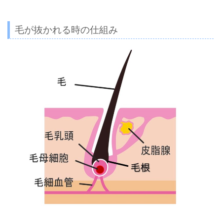
毛が抜かれる時の仕組み