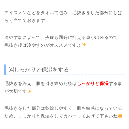
アイスノンなどをタオルで包み、毛抜きをした部分にしば
らく当てておきます。
冷やす事によって、炎症も同時に抑える事が出来るので、
毛抜き後は冷やすのがオススメですよ
⑷しっかりと保湿をする
毛抜きを終え、肌を引き締めた後は
しっかりと保湿
する事
が大切です
毛抜きをした部分は乾燥しやすく、肌も敏感になっている
ため、しっかりと保湿をしてカバーしてあげて下さいね