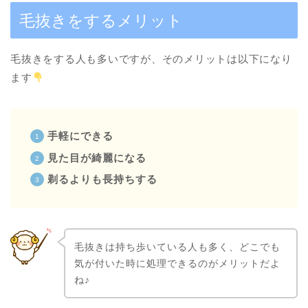
毛抜きをするメリット
毛抜きをする人も多いですが、そのメリットは以下になり
ます
手軽にできる
見た目が綺麗になる
剃るよりも長持ちする
毛抜きは持ち歩いている人も多く、どこでも
気が付いた時に処理できるのがメリットだよ
ね♪