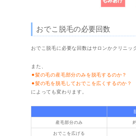
おでこ脱毛の必要回数
おでこ脱毛に必要な回数はサロンかクリニッ
また、
⚫︎髪の毛の産毛部分のみを脱毛するのか？
⚫︎髪の毛を脱毛しておでこを広くするのか？
によっても変わります。
産毛部分のみ
おでこを広げる