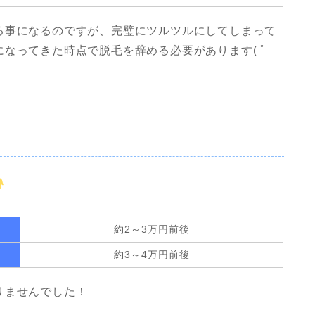
る事になるのですが、完璧にツルツルにしてしまって
なってきた時点で脱毛を辞める必要があります( ﾟ
約2～3万円前後
約3～4万円前後
りませんでした！