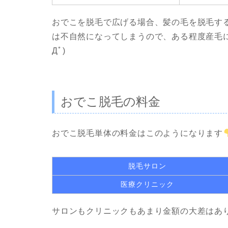
おでこを脱毛で広げる場合、髪の毛を脱毛す
は不自然になってしまうので、ある程度産毛に
Дﾟ)
おでこ脱毛の料金
おでこ脱毛単体の料金はこのようになります
脱毛サロン
医療クリニック
サロンもクリニックもあまり金額の大差はあ