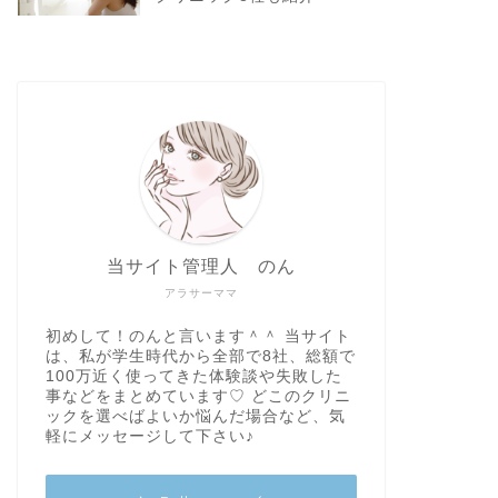
当サイト管理人 のん
アラサーママ
初めして！のんと言います＾＾ 当サイト
は、私が学生時代から全部で8社、総額で
100万近く使ってきた体験談や失敗した
事などをまとめています♡ どこのクリニ
ックを選べばよいか悩んだ場合など、気
軽にメッセージして下さい♪