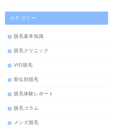
カテゴリー
脱毛基本知識
脱毛クリニック
VIO脱毛
部位別脱毛
脱毛体験レポート
脱毛コラム
メンズ脱毛