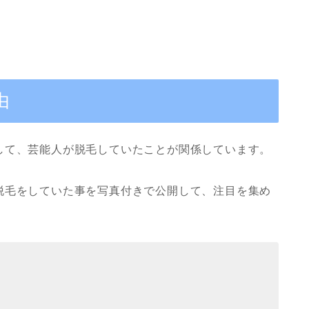
由
して、芸能人が脱毛していたことが関係しています。
脱毛をしていた事を写真付きで公開して、注目を集め