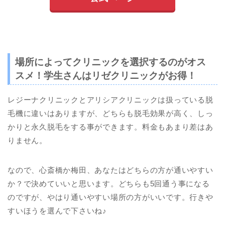
場所によってクリニックを選択するのがオス
スメ！学生さんはリゼクリニックがお得！
レジーナクリニックとアリシアクリニックは扱っている脱
毛機に違いはありますが、どちらも脱毛効果が高く、しっ
かりと永久脱毛をする事ができます。料金もあまり差はあ
りません。
なので、心斎橋か梅田、あなたはどちらの方が通いやすい
か？で決めていいと思います。どちらも5回通う事になる
のですが、やはり通いやすい場所の方がいいです。行きや
すいほうを選んで下さいね♪