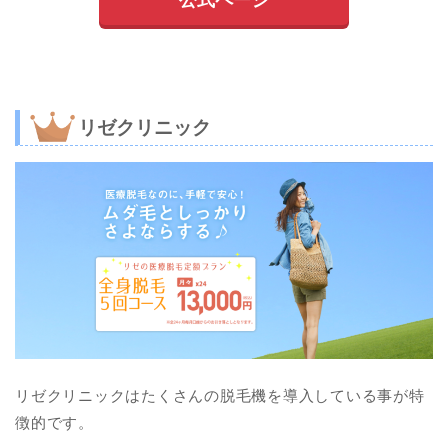
公式ページ
リゼクリニック
リゼクリニックはたくさんの脱毛機を導入している事が特
徴的です。