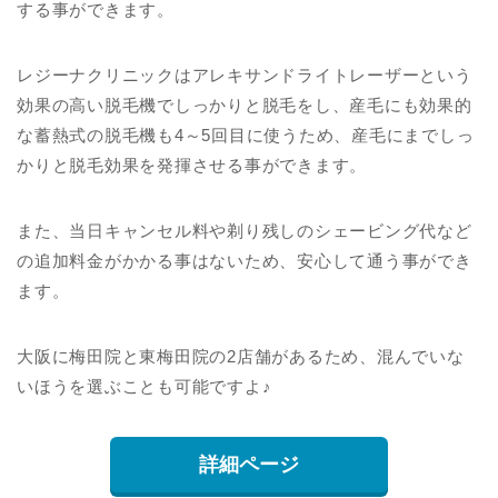
する事ができます。
レジーナクリニックはアレキサンドライトレーザーという
効果の高い脱毛機でしっかりと脱毛をし、産毛にも効果的
な蓄熱式の脱毛機も4～5回目に使うため、産毛にまでしっ
かりと脱毛効果を発揮させる事ができます。
また、当日キャンセル料や剃り残しのシェービング代など
の追加料金がかかる事はないため、安心して通う事ができ
ます。
大阪に梅田院と東梅田院の2店舗があるため、混んでいな
いほうを選ぶことも可能ですよ♪
詳細ページ