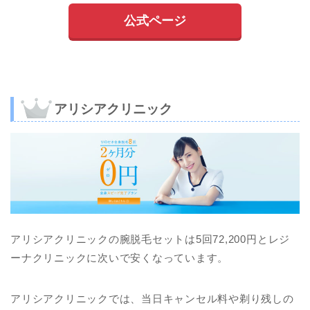
公式ページ
アリシアクリニック
アリシアクリニックの腕脱毛セットは5回72,200円とレジ
ーナクリニックに次いで安くなっています。
アリシアクリニックでは、当日キャンセル料や剃り残しの