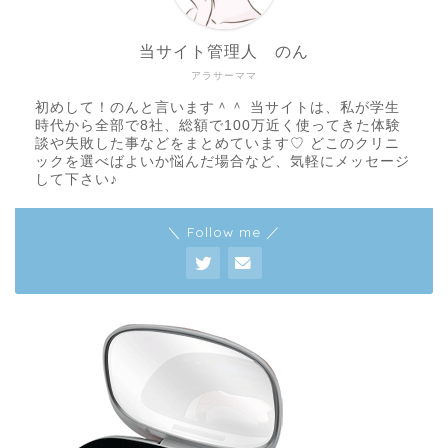
当サイト管理人 のん
アラサーママ
初めして！のんと言います＾＾ 当サイトは、私が学生
時代から全部で8社、総額で100万近く使ってきた体験
談や失敗した事などをまとめています♡ どこのクリニ
ックを選べばよいか悩んだ場合など、気軽にメッセージ
して下さい♪
＼ Follow me ／