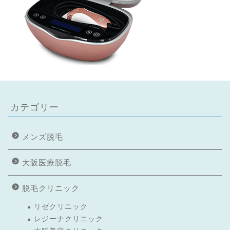
カテゴリー
メンズ脱毛
大阪医療脱毛
脱毛クリニック
リゼクリニック
レジーナクリニック