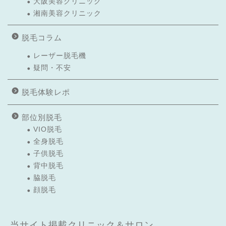
大阪美容クリニック
湘南美容クリニック
脱毛コラム
レーザー脱毛機
疑問・不安
脱毛体験レポ
部位別脱毛
VIO脱毛
全身脱毛
子供脱毛
背中脱毛
脇脱毛
顔脱毛
当サイト掲載クリニック＆サロン