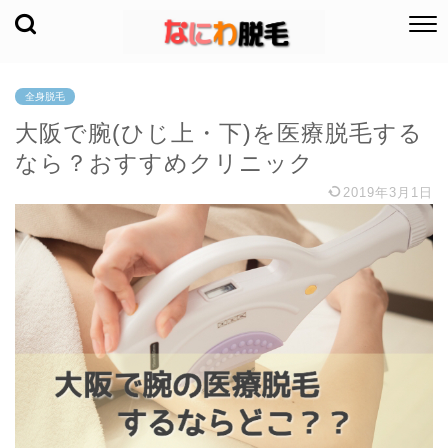
全身脱毛
大阪で腕(ひじ上・下)を医療脱毛する
なら？おすすめクリニック
2019年3月1日