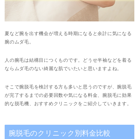
夏など腕を出す機会が増える時期になると余計に気になる
腕のムダ毛。
人の腕毛は結構目につくものです。どうせ半袖などを着る
ならムダ毛のない綺麗な肌でいたいと思いますよね。
そこで腕脱毛を検討する方も多いと思うのですが、腕脱毛
が完了するまでの必要回数や気になる料金、腕脱毛に効果
的な脱毛機、おすすめクリニックをご紹介していきます。
腕脱毛のクリニック別料金比較