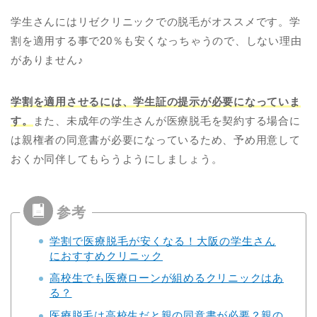
学生さんにはリゼクリニックでの脱毛がオススメです。学
割を適用する事で20％も安くなっちゃうので、しない理由
がありません♪
学割を適用させるには、学生証の提示が必要になっていま
す。
また、未成年の学生さんが医療脱毛を契約する場合に
は親権者の同意書が必要になっているため、予め用意して
おくか同伴してもらうようにしましょう。
学割で医療脱毛が安くなる！大阪の学生さん
におすすめクリニック
高校生でも医療ローンが組めるクリニックはあ
る？
医療脱毛は高校生だと親の同意書が必要？親の