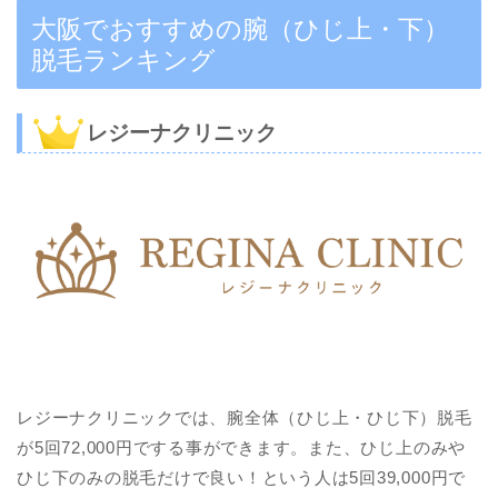
大阪でおすすめの腕（ひじ上・下）
脱毛ランキング
レジーナクリニック
レジーナクリニックでは、腕全体（ひじ上・ひじ下）脱毛
が5回72,000円でする事ができます。また、ひじ上のみや
ひじ下のみの脱毛だけで良い！という人は5回39,000円で