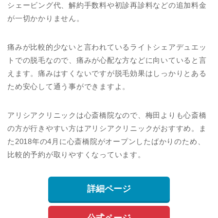
シェービング代、解約手数料や初診再診料などの追加料金
が一切かかりません。
痛みが比較的少ないと言われているライトシェアデュエッ
トでの脱毛なので、痛みが心配な方などに向いていると言
えます。痛みはすくないですが脱毛効果はしっかりとある
ため安心して通う事ができますよ。
アリシアクリニックは心斎橋院なので、梅田よりも心斎橋
の方が行きやすい方はアリシアクリニックがおすすめ。ま
た2018年の4月に心斎橋院がオープンしたばかりのため、
比較的予約が取りやすくなっています。
詳細ページ