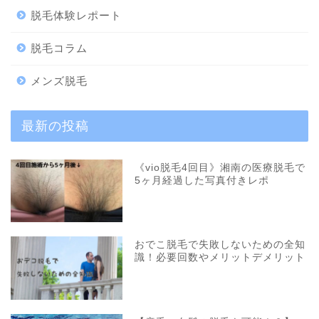
脱毛体験レポート
脱毛コラム
メンズ脱毛
最新の投稿
《vio脱毛4回目》湘南の医療脱毛で
5ヶ月経過した写真付きレポ
おでこ脱毛で失敗しないための全知
識！必要回数やメリットデメリット