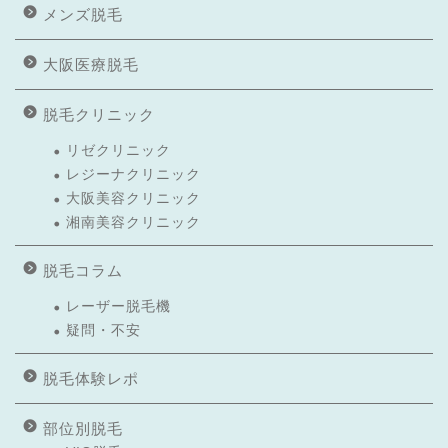
メンズ脱毛
大阪医療脱毛
脱毛クリニック
リゼクリニック
レジーナクリニック
大阪美容クリニック
湘南美容クリニック
脱毛コラム
レーザー脱毛機
疑問・不安
脱毛体験レポ
部位別脱毛