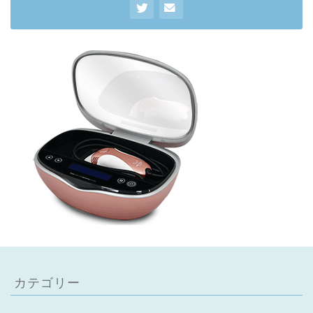
カテゴリー