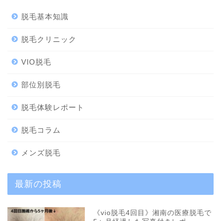
脱毛基本知識
脱毛クリニック
VIO脱毛
部位別脱毛
脱毛体験レポート
脱毛コラム
メンズ脱毛
最新の投稿
《vio脱毛4回目》湘南の医療脱毛で