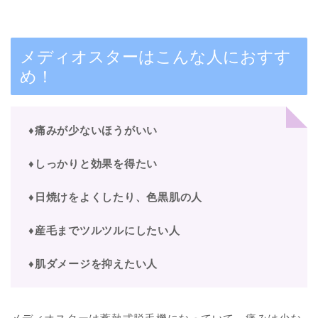
メディオスターはこんな人におすす
め！
♦痛みが少ないほうがいい
♦しっかりと効果を得たい
♦日焼けをよくしたり、色黒肌の人
♦産毛までツルツルにしたい人
♦肌ダメージを抑えたい人