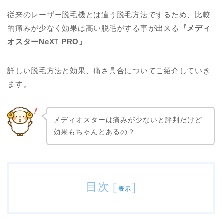
従来のレーザー脱毛機とは違う脱毛方法でするため、比較
的痛みが少なく効果は高い脱毛がする事が出来る
『メディ
オスターNeXT PRO』
詳しい脱毛方法と効果、痛さ具合についてご紹介していき
ます。
メディオスターは痛みが少ないと評判だけど
効果もちゃんとあるの？
目次
[
]
表示