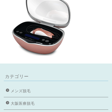
カテゴリー
メンズ脱毛
大阪医療脱毛