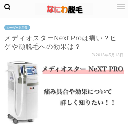
レーザー脱毛機
メディオスターNext Proは痛い？ヒ
ゲや顔脱毛への効果は？
2018年5月18日