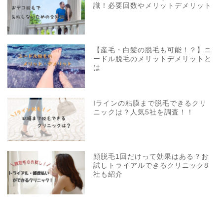
識！必要回数やメリットデメリット
【産毛・白髪の脱毛も可能！？】ニ
ードル脱毛のメリットデメリットと
は
Iラインの粘膜まで脱毛できるクリ
ニックは？人気5社を調査！！
顔脱毛1回だけって効果はある？お
試しトライアルできるクリニック8
社も紹介