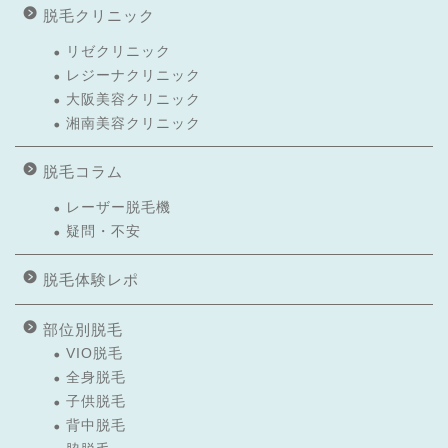
脱毛クリニック
リゼクリニック
レジーナクリニック
大阪美容クリニック
湘南美容クリニック
脱毛コラム
レーザー脱毛機
疑問・不安
脱毛体験レポ
部位別脱毛
VIO脱毛
全身脱毛
子供脱毛
背中脱毛