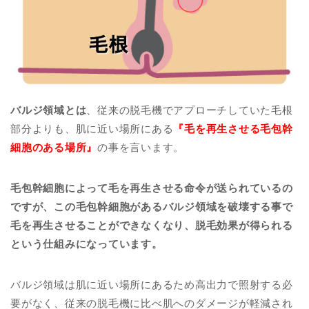
バルジ領域とは
、従来の脱毛機でアプローチしていた毛根
部分よりも、肌に近い場所にある
『毛を再生させる毛包幹
細胞のある場所』
の事を言います。
毛包幹細胞によって毛を再生させる命令が送られているの
ですが、この毛包幹細胞があるバルジ領域を破壊する事で
毛を再生させることができなくなり、脱毛効果が得られる
という仕組みになっています。
バルジ領域は肌に近い場所にあるため高出力で照射する必
要がなく、従来の脱毛機に比べ肌へのダメージが軽減され