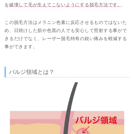
を破壊して毛が生えてこないようにする脱毛方法です。
この脱毛方法はメラニン色素に反応させるものではないた
め、日焼けした肌や色黒の人でも安心して照射する事がで
きるだけでなく、レーザー脱毛特有の鋭い痛みを軽減する
事ができます。
バルジ領域とは？