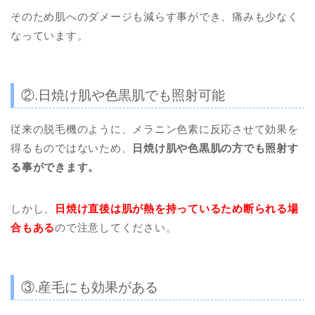
そのため肌へのダメージも減らす事ができ、痛みも少なく
なっています。
②.日焼け肌や色黒肌でも照射可能
従来の脱毛機のように、メラニン色素に反応させて効果を
得るものではないため、
日焼け肌や色黒肌の方でも照射す
る事ができます。
しかし、
日焼け直後は肌が熱を持っているため断られる場
合もある
ので注意してください。
③.産毛にも効果がある