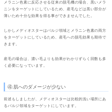
メラニン色素に反応させる従来の脱毛機の場合、黒いメラ
ニンをターゲットにしているため、産毛などは黒い部分が
薄いため十分な効果を得る事ができませんでした。
しかしメディオスターはバルジ領域とメラニン色素の両方
をターゲットにしているため、産毛への脱毛効果も期待で
きます。
産毛の場合は、濃い毛よりも効果がわかりずらく回数も多
く必要になっています。
④.肌へのダメージが少ない
前述もしましたが、メディオスターは比較的浅い場所にあ
るバルジ領域をターゲットにしています。