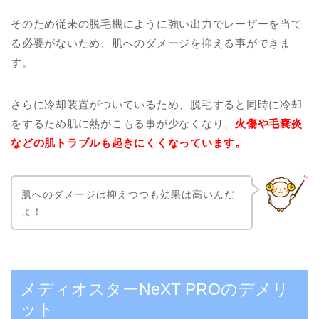
そのため従来の脱毛機にように強い出力でレーザーを当て
る必要がないため、肌へのダメージを抑える事ができま
す。
さらに冷却装置がついているため、脱毛すると同時に冷却
をするため肌に熱がこもる事が少なくなり、
火傷や毛嚢炎
などの肌トラブルも起きにくくなっています。
肌へのダメージは抑えつつも効果は高いんだ
よ！
メディオスターNeXT PROのデメリ
ット