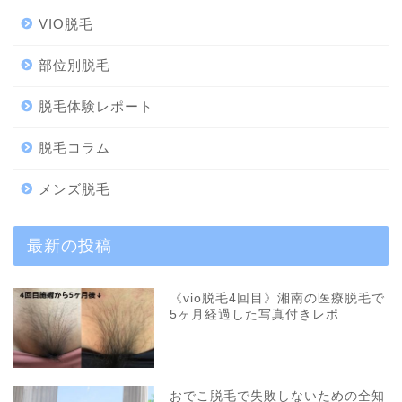
VIO脱毛
部位別脱毛
脱毛体験レポート
脱毛コラム
メンズ脱毛
最新の投稿
《vio脱毛4回目》湘南の医療脱毛で
5ヶ月経過した写真付きレポ
おでこ脱毛で失敗しないための全知