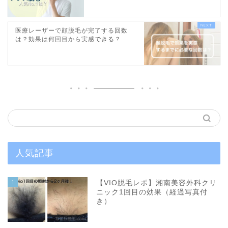
医療レーザーで顔脱毛が完了する回数
は？効果は何回目から実感できる？
人気記事
1
【VIO脱毛レポ】湘南美容外科クリ
ニック1回目の効果（経過写真付
き）