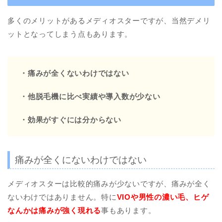
多くのメリットがあるメディオスターですが、当然デメリ
ットとなってしまう点もあります。
・痛みが全くないわけではない
・他脱毛機に比べ実績や導入数が少ない
・効果がすぐには分からない
痛みが全くにないわけではない
メディオスターは比較的痛みが少ないですが、痛みが全く
ないわけではありません。特に
VIOや男性の濃い毛、ヒゲ
なんかは痛みが強く現れる
事もあります。