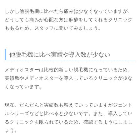
しかし他脱毛機に比べたら痛みは少なくなっていますが、
どうしても痛みが心配な方は麻酔をしてくれるクリニック
もあるため、スタッフに聞いてみましょう。
他脱毛機に比べ実績や導入数が少ない
メディオスターは比較的新しい脱毛機になっているため、
実績数やメディオスターを導入しているクリニックが少な
くなっています。
現在、だんだんと実績数も増えていっていますがジェント
ルシリーズなどと比べると少ないです。また、導入してい
るクリニックも限られているため、確認するようにしまし
ょう。