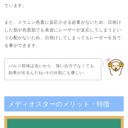
ています。
また、メラニン色素に反応させる必要がないため、日焼け
した肌や色黒肌でも表皮にレーザーが反応してしまうとい
う心配がないため、日焼けしてしまってもレーザーを当て
る事ができます。
バルジ領域は浅いから、強い出力でなくても
効果が出るんだね♪その分肌にも優しい
メディオスターのメリット・特徴