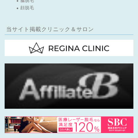
脇脱毛
顔脱毛
当サイト掲載クリニック＆サロン