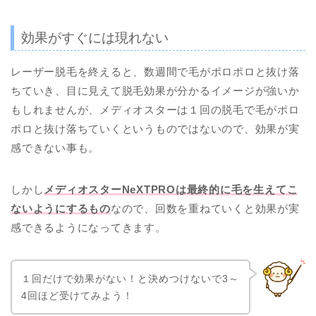
効果がすぐには現れない
レーザー脱毛を終えると、数週間で毛がポロポロと抜け落
ちていき、目に見えて脱毛効果が分かるイメージが強いか
もしれませんが、メディオスターは１回の脱毛で毛がポロ
ポロと抜け落ちていくというものではないので、効果が実
感できない事も。
しかし
メディオスターNeXTPROは最終的に毛を生えてこ
ないようにするもの
なので、回数を重ねていくと効果が実
感できるようになってきます。
１回だけで効果がない！と決めつけないで3～
4回ほど受けてみよう！