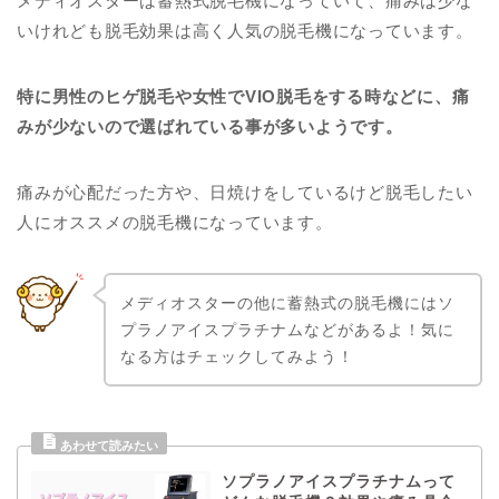
メディオスターは蓄熱式脱毛機になっていて、痛みは少な
いけれども脱毛効果は高く人気の脱毛機になっています。
特に男性のヒゲ脱毛や女性でVIO脱毛をする時などに、痛
みが少ないので選ばれている事が多いようです。
痛みが心配だった方や、日焼けをしているけど脱毛したい
人にオススメの脱毛機になっています。
メディオスターの他に蓄熱式の脱毛機にはソ
プラノアイスプラチナムなどがあるよ！気に
なる方はチェックしてみよう！
ソプラノアイスプラチナムって