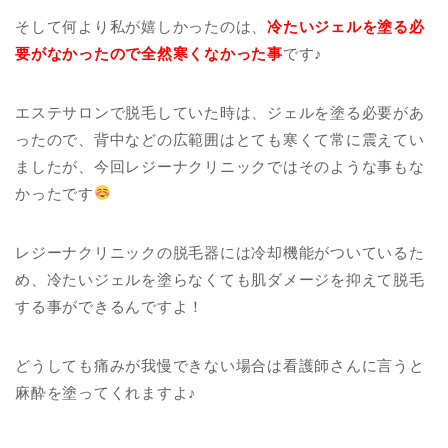
そして何より私が嬉しかったのは、
冷たいジェルを塗る必
要がなかったので全然寒くなかった事
です♪
エステサロンで脱毛していた時は、ジェルを塗る必要があ
ったので、背中などの広範囲はとても寒くて常に震えてい
ましたが、今回レジーナクリニックではそのような事もな
かったです
レジーナクリニックの脱毛器には冷却機能がついているた
め、冷たいジェルを塗らなくても肌ダメージを抑えて脱毛
する事ができるんですよ！
どうしても痛みが我慢できない場合は看護師さんに言うと
麻酔を塗ってくれますよ♪