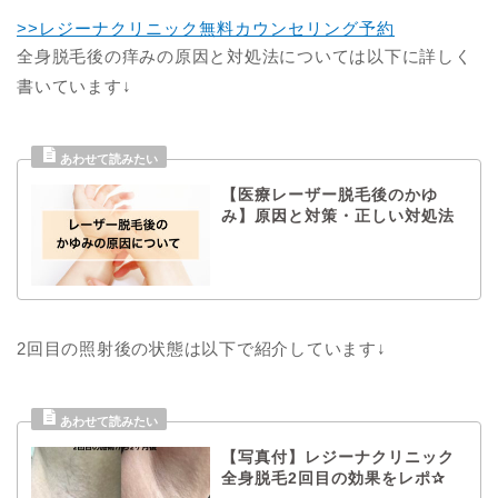
>>レジーナクリニック無料カウンセリング予約
全身脱毛後の痒みの原因と対処法については以下に詳しく
書いています↓
【医療レーザー脱毛後のかゆ
み】原因と対策・正しい対処法
2回目の照射後の状態は以下で紹介しています↓
【写真付】レジーナクリニック
全身脱毛2回目の効果をレポ✰