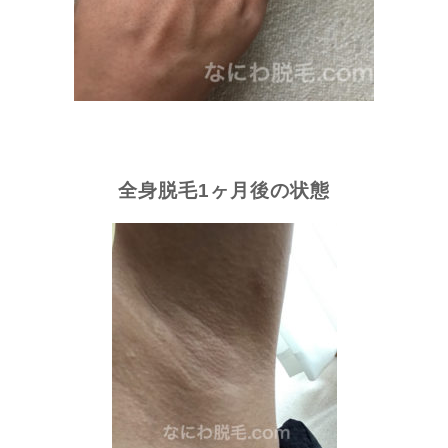
全身脱毛1ヶ月後の状態