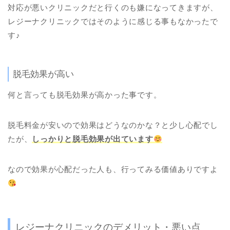
対応が悪いクリニックだと行くのも嫌になってきますが、
レジーナクリニックではそのように感じる事もなかったで
す♪
脱毛効果が高い
何と言っても脱毛効果が高かった事です。
脱毛料金が安いので効果はどうなのかな？と少し心配でし
たが、
しっかりと脱毛効果が出ています
なので効果が心配だった人も、行ってみる価値ありですよ
レジーナクリニックのデメリット・悪い点