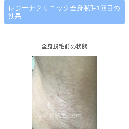
レジーナクリニック全身脱毛1回目の
効果
全身脱毛前の状態