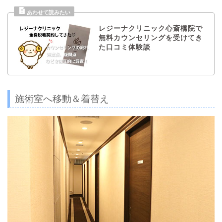
レジーナクリニック心斎橋院で
無料カウンセリングを受けてき
た口コミ体験談
施術室へ移動＆着替え