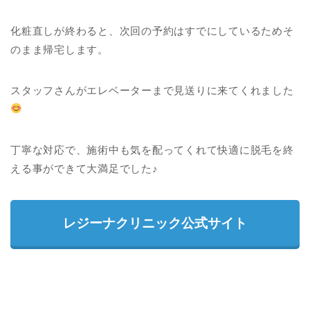
化粧直しが終わると、次回の予約はすでにしているためそ
のまま帰宅します。
スタッフさんがエレベーターまで見送りに来てくれました
丁寧な対応で、施術中も気を配ってくれて快適に脱毛を終
える事ができて大満足でした♪
レジーナクリニック公式サイト