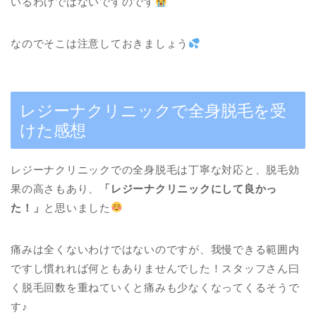
いるわけではないですのです
なのでそこは注意しておきましょう
レジーナクリニックで全身脱毛を受
けた感想
レジーナクリニックでの全身脱毛は丁寧な対応と、脱毛効
果の高さもあり、
「レジーナクリニックにして良かっ
た！」
と思いました
痛みは全くないわけではないのですが、我慢できる範囲内
ですし慣れれば何ともありませんでした！スタッフさん曰
く脱毛回数を重ねていくと痛みも少なくなってくるそうで
す♪