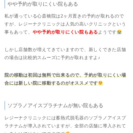
やや予約が取りにくい院もある
私が通っている心斎橋院は2ヶ月置きの予約が取れるので
すが、レジーナクリニックは人気の高いクリニックという
事もあって、
やや予約が取りにくい院もある
ようです
しかし店舗数が増えてきていますので、新しくできた店舗
の場合は比較的スムーズに予約が取れますよ♪
院の移動は初回は無料で出来るので、予約が取りにくい場
合には新しい院に移動するのがオススメです
ソプラノアイスプラチナムが無い院もある
レジーナクリニックには蓄熱式脱毛器のソプラノアイスプ
ラチナムが導入されていますが、全部の店舗に導入されて