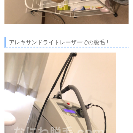
アレキサンドライトレーザーでの脱毛！