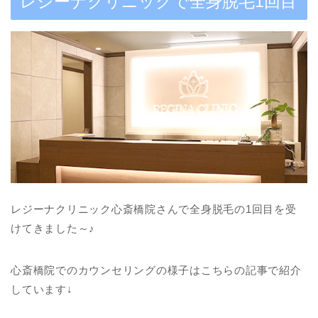
レジーナクリニックで全身脱毛1回目
レジーナクリニック心斎橋院さんで全身脱毛の1回目を受
けてきました～♪
心斎橋院でのカウンセリングの様子はこちらの記事で紹介
しています↓