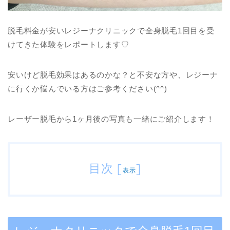
脱毛料金が安いレジーナクリニックで全身脱毛1回目を受
けてきた体験をレポートします♡
安いけど脱毛効果はあるのかな？と不安な方や、レジーナ
に行くか悩んでいる方はご参考ください(^^)
レーザー脱毛から1ヶ月後の写真も一緒にご紹介します！
目次
[
]
表示