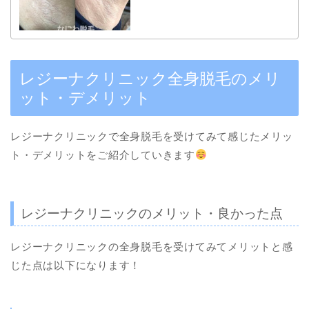
レジーナクリニック全身脱毛のメリ
ット・デメリット
レジーナクリニックで全身脱毛を受けてみて感じたメリッ
ト・デメリットをご紹介していきます
レジーナクリニックのメリット・良かった点
レジーナクリニックの全身脱毛を受けてみてメリットと感
じた点は以下になります！