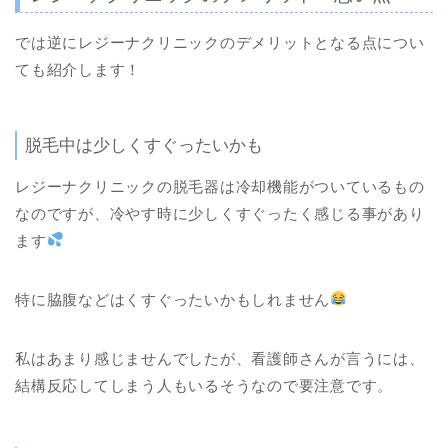
では逆にレジーナクリニックのデメリットとなる点につい
ても紹介します！
脱毛中は少しくすぐったいかも
レジーナクリニックの脱毛器は冷却機能がついているもの
なのですが、冷やす時に少しくすぐったく感じる事があり
ます
特に脇腹などはくすぐったいかもしれません
私はあまり感じませんでしたが、看護師さんが言うには、
結構反応してしまう人もいるそうなので要注意です。