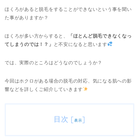
ほくろがあると脱毛をすることができないという事を聞い
た事がありますか？
ほくろが多い方からすると、
「ほとんど脱毛できなくなっ
てしまうのでは！？」
と不安になると思います
では、実際のところはどうなのでしょうか？
今回はホクロがある場合の脱毛の対応、気になる肌への影
響などを詳しくご紹介していきます
目次
[
]
表示