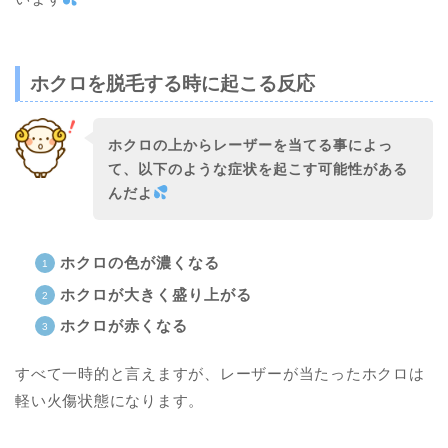
ホクロを脱毛する時に起こる反応
ホクロの上からレーザーを当てる事によっ
て、以下のような症状を起こす可能性がある
んだよ
ホクロの色が濃くなる
ホクロが大きく盛り上がる
ホクロが赤くなる
すべて一時的と言えますが、レーザーが当たったホクロは
軽い火傷状態になります。