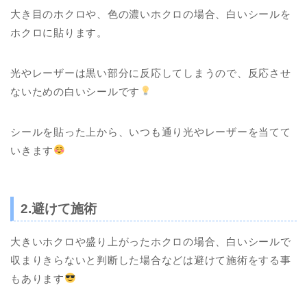
大き目のホクロや、色の濃いホクロの場合、白いシールを
ホクロに貼ります。
光やレーザーは黒い部分に反応してしまうので、反応させ
ないための白いシールです
シールを貼った上から、いつも通り光やレーザーを当てて
いきます
2.避けて施術
大きいホクロや盛り上がったホクロの場合、白いシールで
収まりきらないと判断した場合などは避けて施術をする事
もあります