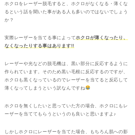
ホクロをレーザー脱毛すると、ホクロがなくなる・薄くな
るという話を聞いた事がある人も多いのではないでしょう
か？
実際レーザーを当てる事によって
ホクロが薄くなったり、
なくなったりする事はあります!!
レーザーや光などの脱毛機は、黒い部分に反応するように
作られています。そのため黒い毛根に反応するのですが、
ホクロも黒くなっているのでレーザーを当てると反応して
薄くなってしまうという訳なんですね
ホクロを無くしたいと思っていた方の場合、ホクロにもレ
ーザーを当ててもらうというのも良いと思いますよ♪
しかしホクロにレーザーを当てた場合、もちろん肌への影