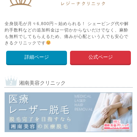
全身脱毛が月々6,800円～始められる！ シェービング代や解
約手数料などの追加料金は一切かからないだけでなく、麻酔
も無料でしてもらえるため、痛みが心配という人でも安心で
きるクリニックです
詳細ページ
公式ページ
湘南美容クリニック