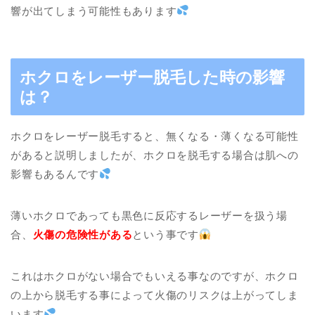
響が出てしまう可能性もあります
ホクロをレーザー脱毛した時の影響
は？
ホクロをレーザー脱毛すると、無くなる・薄くなる可能性
があると説明しましたが、ホクロを脱毛する場合は肌への
影響もあるんです
薄いホクロであっても黒色に反応するレーザーを扱う場
合、
火傷の危険性がある
という事です
これはホクロがない場合でもいえる事なのですが、ホクロ
の上から脱毛する事によって火傷のリスクは上がってしま
います