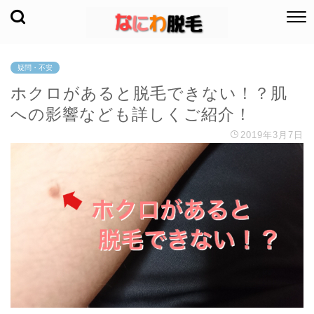
疑問・不安
ホクロがあると脱毛できない！？肌
への影響なども詳しくご紹介！
2019年3月7日