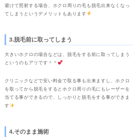
避けて照射する場合、ホクロ周りの毛も脱毛出来なくなっ
てしまうというデメリットもあります
3.脱毛前に取ってしまう
大きいホクロの場合などは、脱毛をする前に取ってしまう
というのもアリです＾＾
クリニックなどで安い料金で取る事も出来ますし、ホクロ
を取ってから脱毛をするとホクロ周りの毛にもレーザーを
当てる事ができるので、しっかりと脱毛をする事ができま
す
4.そのまま施術