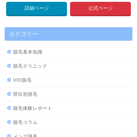
詳細ページ
公式ページ
カテゴリー
脱毛基本知識
脱毛クリニック
VIO脱毛
部位別脱毛
脱毛体験レポート
脱毛コラム
メンズ脱毛