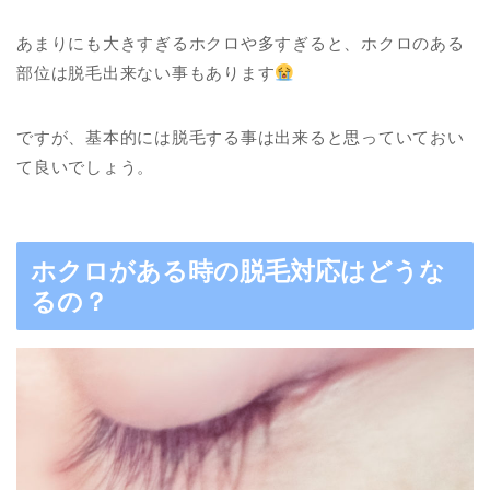
あまりにも大きすぎるホクロや多すぎると、ホクロのある
部位は脱毛出来ない事もあります
ですが、基本的には脱毛する事は出来ると思っていておい
て良いでしょう。
ホクロがある時の脱毛対応はどうな
るの？