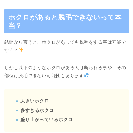
ホクロがあると脱毛できないって本
当？
結論から言うと、ホクロがあっても脱毛をする事は可能で
す＾＾
しかし以下のようなホクロがある人は断られる事や、その
部位は脱毛できない可能性もあります
大きいホクロ
多すぎるホクロ
盛り上がっているホクロ