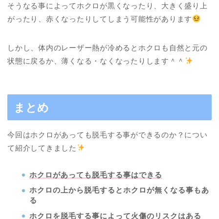
そうなる事によってホクロが黒くなったり、大きく盛り上
がったり、赤くなったりしてしまう可能性があります
しかし、体内のレーザー熱が冷めるとホクロも自然と元の
状態に戻るか、薄くなる・なくなったりします＾＾
まとめ
今回はホクロがあっても脱毛する事ができるのか？につい
て紹介してきました
ホクロがあっても脱毛する事はできる
ホクロの上から脱毛するとホクロが無くなる事もあ
る
ホクロを脱毛する事によって火傷のリスクはある