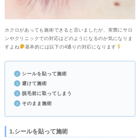
ホクロがあっても施術できると言いましたが、実際にサロ
ンやクリニックでの対応はどのようになるのか気になりま
すよね
基本的には以下の4通りの対応になります
シールを貼って施術
避けて施術
脱毛前に取ってしまう
そのまま施術
1.シールを貼って施術