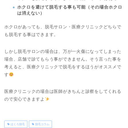
ホクロを避けて脱毛する事も可能（その場合ホクロ
は消えない）
ホクロがあっても、脱毛サロン・医療クリニックどちらで
も脱毛する事はできます。
しかし脱毛サロンの場合は、万が一火傷になってしまった
場合、店舗で診てもらう事ができません。そう言った事を
考えると、医療クリニックで脱毛をするほうがオススメで
す
医療クリニックの場合は医師がきちんと診察をしてくれる
ので安心できますよ
ほくろ脱毛
脱毛コラム