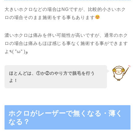
大きいホクロなどの場合はNGですが、比較的小さいホク
ロの場合そのまま施術をする事もあります
濃いホクロは痛みを伴い可能性が高いですが、通常のホク
ロの場合は痛みもほぼ感じる事なく施術する事ができます
よ٩( ”ω” )و
ほとんどは、①か②のやり方で脱毛を行う
よ！
ホクロがレーザーで無くなる・薄く
なる？