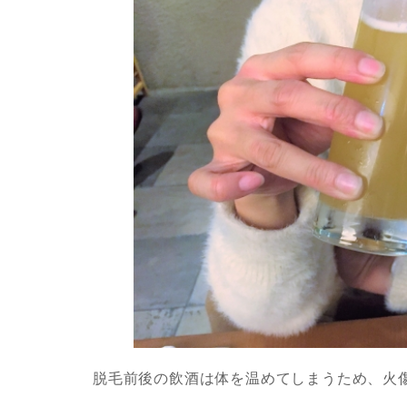
脱毛前後の飲酒は体を温めてしまうため、火