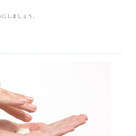
うにしましょう。