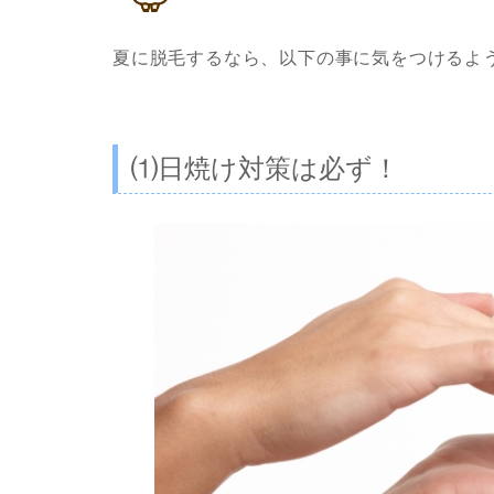
夏に脱毛するなら、以下の事に気をつけるよ
⑴日焼け対策は必ず！