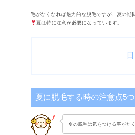
毛がなくなれば魅力的な脱毛ですが、夏の期
夏は特に注意が必要になっています。
目
夏に脱毛する時の注意点5つ
夏の脱毛は気をつける事がた