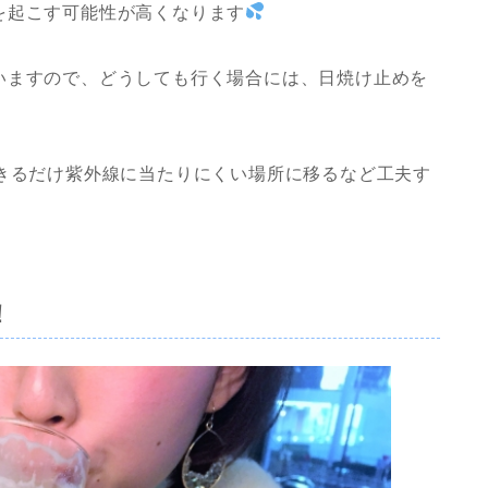
を起こす可能性が高くなります
いますので、どうしても行く場合には、日焼け止めを
できるだけ紫外線に当たりにくい場所に移るなど工夫す
！