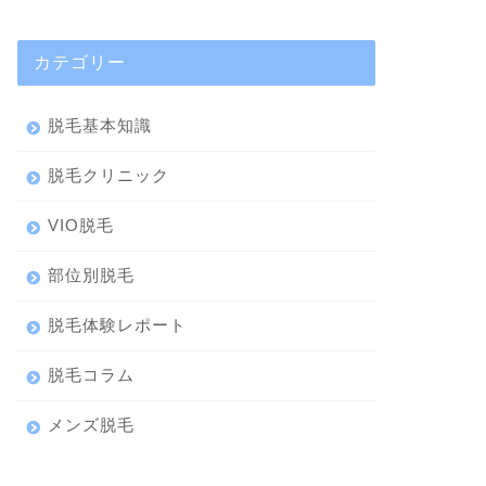
カテゴリー
脱毛基本知識
脱毛クリニック
VIO脱毛
部位別脱毛
脱毛体験レポート
脱毛コラム
メンズ脱毛