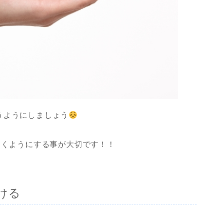
うようにしましょう
おくようにする事が大切です！！
ける