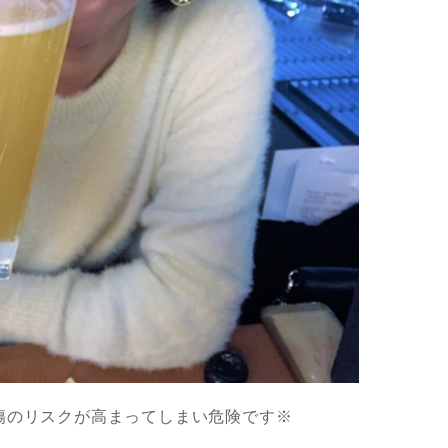
傷のリスクが高まってしまい危険です※