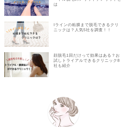
は
Iラインの粘膜まで脱毛できるクリ
ニックは？人気5社を調査！！
顔脱毛1回だけって効果はある？お
試しトライアルできるクリニック8
社も紹介