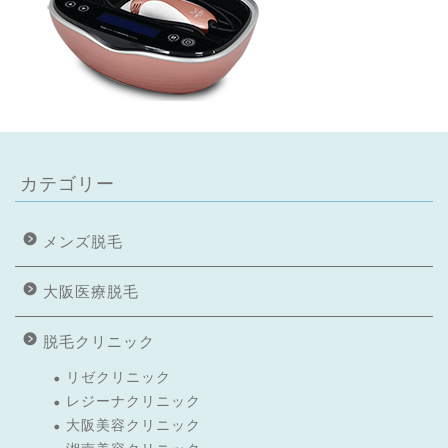
カテゴリー
メンズ脱毛
大阪医療脱毛
脱毛クリニック
リゼクリニック
レジーナクリニック
大阪美容クリニック