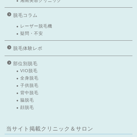
湘南美容クリニック
脱毛コラム
レーザー脱毛機
疑問・不安
脱毛体験レポ
部位別脱毛
VIO脱毛
全身脱毛
子供脱毛
背中脱毛
脇脱毛
顔脱毛
当サイト掲載クリニック＆サロン