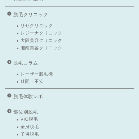
脱毛クリニック
リゼクリニック
レジーナクリニック
大阪美容クリニック
湘南美容クリニック
脱毛コラム
レーザー脱毛機
疑問・不安
脱毛体験レポ
部位別脱毛
VIO脱毛
全身脱毛
子供脱毛