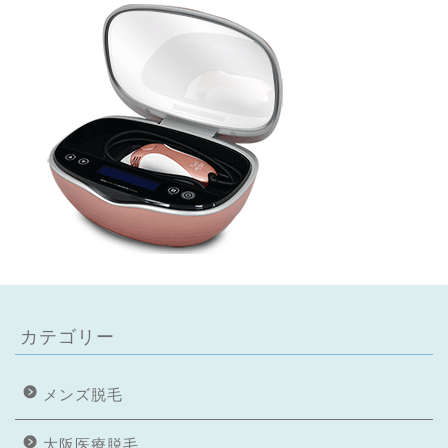
カテゴリー
メンズ脱毛
大阪医療脱毛