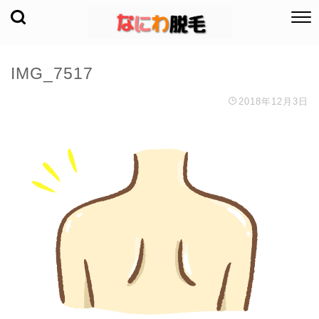
IMG_7517
2018年12月3日