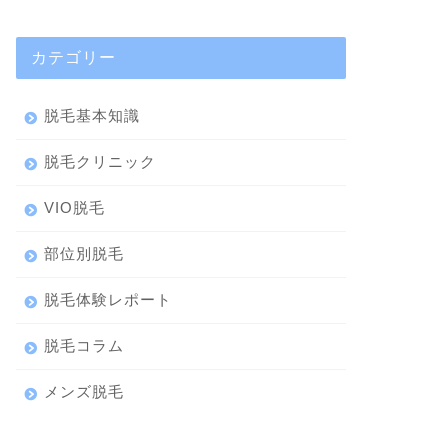
カテゴリー
脱毛基本知識
脱毛クリニック
VIO脱毛
部位別脱毛
脱毛体験レポート
脱毛コラム
メンズ脱毛