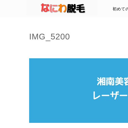
初めて
IMG_5200