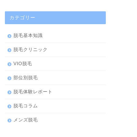
カテゴリー
脱毛基本知識
脱毛クリニック
VIO脱毛
部位別脱毛
脱毛体験レポート
脱毛コラム
メンズ脱毛