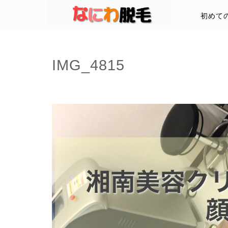
初めて
IMG_4815