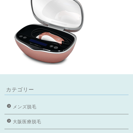
カテゴリー
メンズ脱毛
大阪医療脱毛