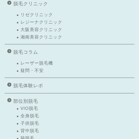
脱毛クリニック
リゼクリニック
レジーナクリニック
大阪美容クリニック
湘南美容クリニック
脱毛コラム
レーザー脱毛機
疑問・不安
脱毛体験レポ
部位別脱毛
VIO脱毛
全身脱毛
子供脱毛
背中脱毛
脇脱毛