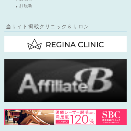
顔脱毛
当サイト掲載クリニック＆サロン