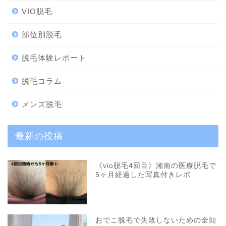
VIO脱毛
部位別脱毛
脱毛体験レポート
脱毛コラム
メンズ脱毛
最新の投稿
《vio脱毛4回目》湘南の医療脱毛で
5ヶ月経過した写真付きレポ
おでこ脱毛で失敗しないための全知