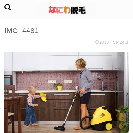
IMG_4481
2018年5月24日