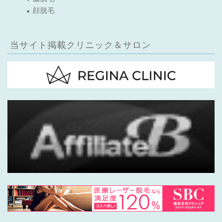
顔脱毛
当サイト掲載クリニック＆サロン