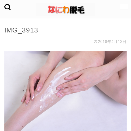
IMG_3913
2018年4月13日