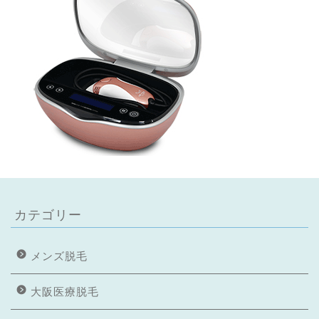
カテゴリー
メンズ脱毛
大阪医療脱毛