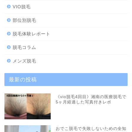
VIO脱毛
部位別脱毛
脱毛体験レポート
脱毛コラム
メンズ脱毛
最新の投稿
《vio脱毛4回目》湘南の医療脱毛で
5ヶ月経過した写真付きレポ
おでこ脱毛で失敗しないための全知