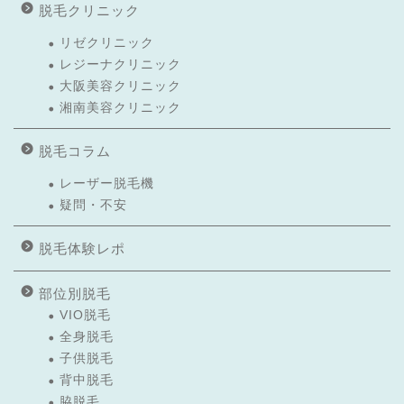
脱毛クリニック
リゼクリニック
レジーナクリニック
大阪美容クリニック
湘南美容クリニック
脱毛コラム
レーザー脱毛機
疑問・不安
脱毛体験レポ
部位別脱毛
VIO脱毛
全身脱毛
子供脱毛
背中脱毛
脇脱毛