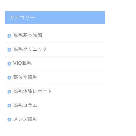
カテゴリー
脱毛基本知識
脱毛クリニック
VIO脱毛
部位別脱毛
脱毛体験レポート
脱毛コラム
メンズ脱毛