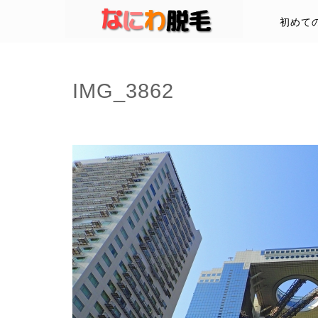
初めて
IMG_3862