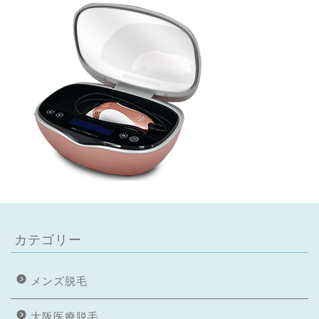
カテゴリー
メンズ脱毛
大阪医療脱毛