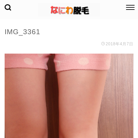
IMG_3361
2018年4月7日