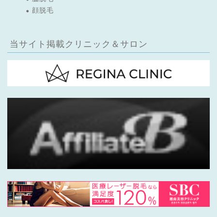
顔脱毛
当サイト掲載クリニック＆サロン