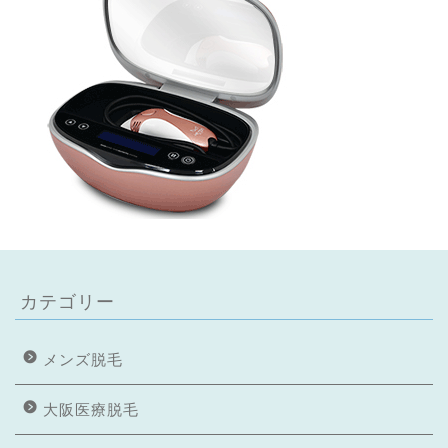
カテゴリー
メンズ脱毛
大阪医療脱毛