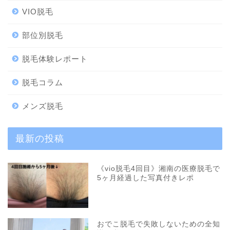
VIO脱毛
部位別脱毛
脱毛体験レポート
脱毛コラム
メンズ脱毛
最新の投稿
《vio脱毛4回目》湘南の医療脱毛で
5ヶ月経過した写真付きレポ
おでこ脱毛で失敗しないための全知