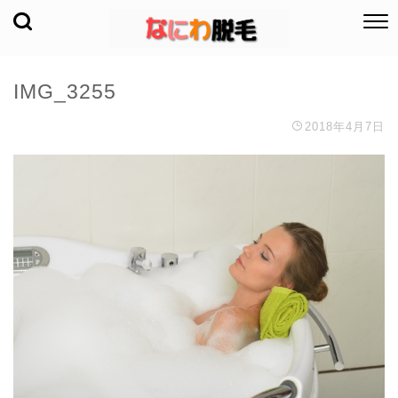
IMG_3255
2018年4月7日