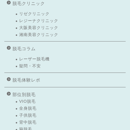
脱毛クリニック
リゼクリニック
レジーナクリニック
大阪美容クリニック
湘南美容クリニック
脱毛コラム
レーザー脱毛機
疑問・不安
脱毛体験レポ
部位別脱毛
VIO脱毛
全身脱毛
子供脱毛
背中脱毛
脇脱毛