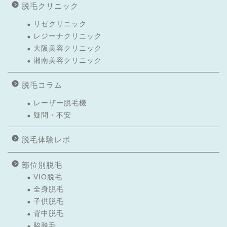
脱毛クリニック
リゼクリニック
レジーナクリニック
大阪美容クリニック
湘南美容クリニック
脱毛コラム
レーザー脱毛機
疑問・不安
脱毛体験レポ
部位別脱毛
VIO脱毛
全身脱毛
子供脱毛
背中脱毛
脇脱毛