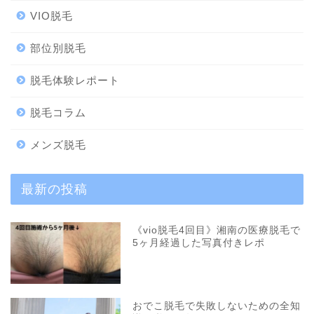
VIO脱毛
部位別脱毛
脱毛体験レポート
脱毛コラム
メンズ脱毛
最新の投稿
《vio脱毛4回目》湘南の医療脱毛で
5ヶ月経過した写真付きレポ
おでこ脱毛で失敗しないための全知