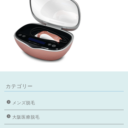
カテゴリー
メンズ脱毛
大阪医療脱毛