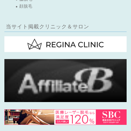
顔脱毛
当サイト掲載クリニック＆サロン