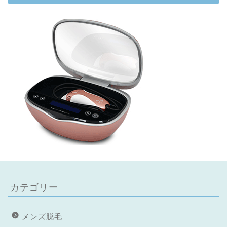
カテゴリー
メンズ脱毛