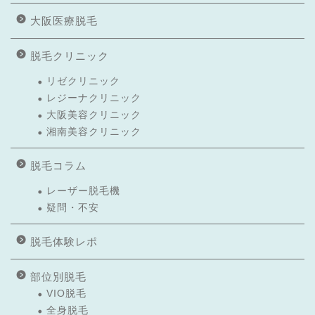
大阪医療脱毛
脱毛クリニック
リゼクリニック
レジーナクリニック
大阪美容クリニック
湘南美容クリニック
脱毛コラム
レーザー脱毛機
疑問・不安
脱毛体験レポ
部位別脱毛
VIO脱毛
全身脱毛