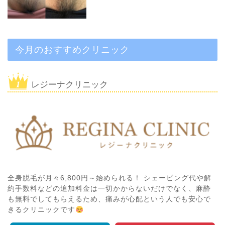
今月のおすすめクリニック
レジーナクリニック
全身脱毛が月々6,800円～始められる！ シェービング代や解
約手数料などの追加料金は一切かからないだけでなく、麻酔
も無料でしてもらえるため、痛みが心配という人でも安心で
きるクリニックです