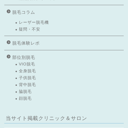
脱毛コラム
レーザー脱毛機
疑問・不安
脱毛体験レポ
部位別脱毛
VIO脱毛
全身脱毛
子供脱毛
背中脱毛
脇脱毛
顔脱毛
当サイト掲載クリニック＆サロン