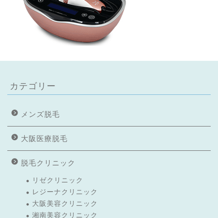
カテゴリー
メンズ脱毛
大阪医療脱毛
脱毛クリニック
リゼクリニック
レジーナクリニック
大阪美容クリニック
湘南美容クリニック