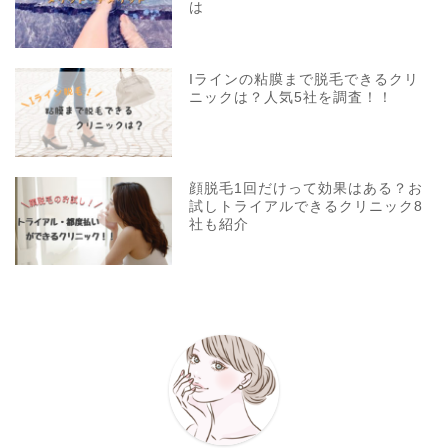
は
Iラインの粘膜まで脱毛できるクリ
ニックは？人気5社を調査！！
顔脱毛1回だけって効果はある？お
試しトライアルできるクリニック8
社も紹介