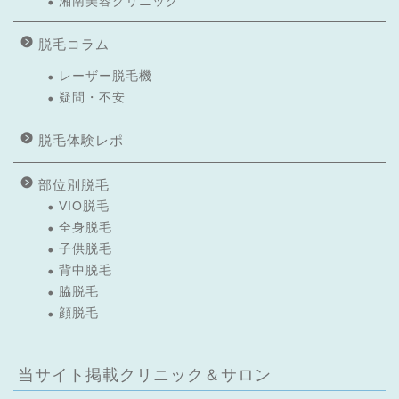
湘南美容クリニック
脱毛コラム
レーザー脱毛機
疑問・不安
脱毛体験レポ
部位別脱毛
VIO脱毛
全身脱毛
子供脱毛
背中脱毛
脇脱毛
顔脱毛
当サイト掲載クリニック＆サロン