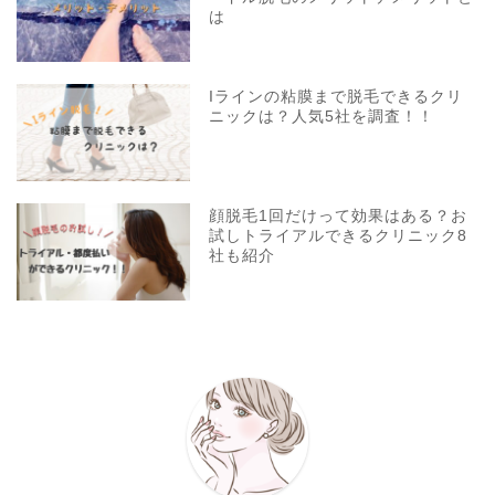
は
Iラインの粘膜まで脱毛できるクリ
ニックは？人気5社を調査！！
顔脱毛1回だけって効果はある？お
試しトライアルできるクリニック8
社も紹介