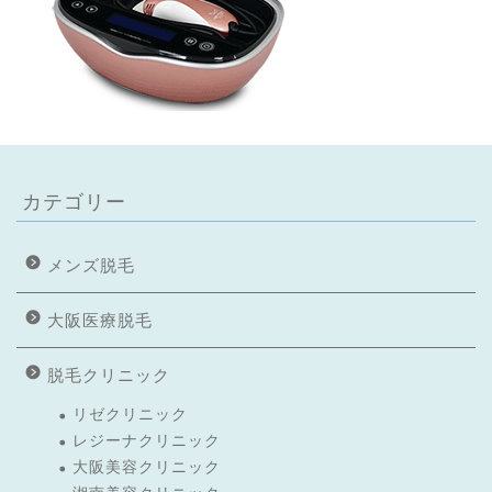
カテゴリー
メンズ脱毛
大阪医療脱毛
脱毛クリニック
リゼクリニック
レジーナクリニック
大阪美容クリニック