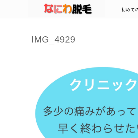
初めて
IMG_4929