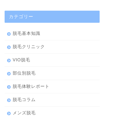
カテゴリー
脱毛基本知識
脱毛クリニック
VIO脱毛
部位別脱毛
脱毛体験レポート
脱毛コラム
メンズ脱毛