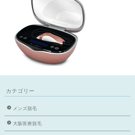
カテゴリー
メンズ脱毛
大阪医療脱毛