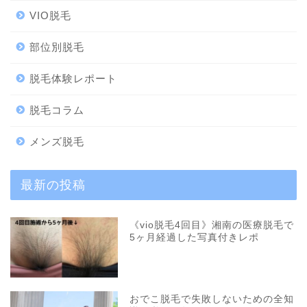
VIO脱毛
部位別脱毛
脱毛体験レポート
脱毛コラム
メンズ脱毛
最新の投稿
《vio脱毛4回目》湘南の医療脱毛で
5ヶ月経過した写真付きレポ
おでこ脱毛で失敗しないための全知