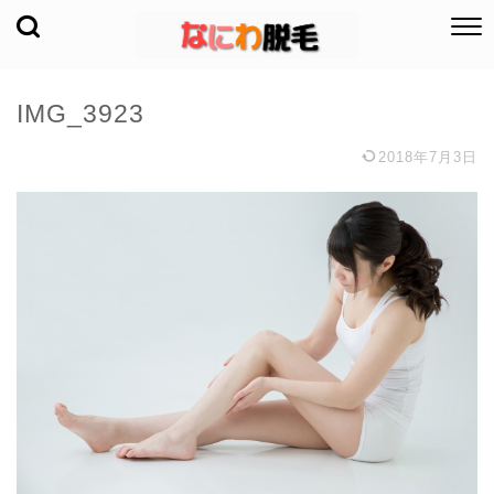
IMG_3923
2018年7月3日