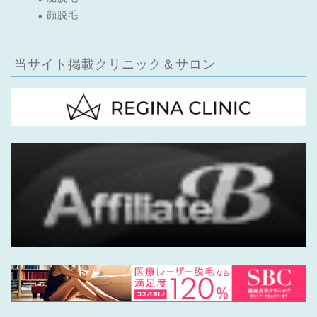
顔脱毛
当サイト掲載クリニック＆サロン