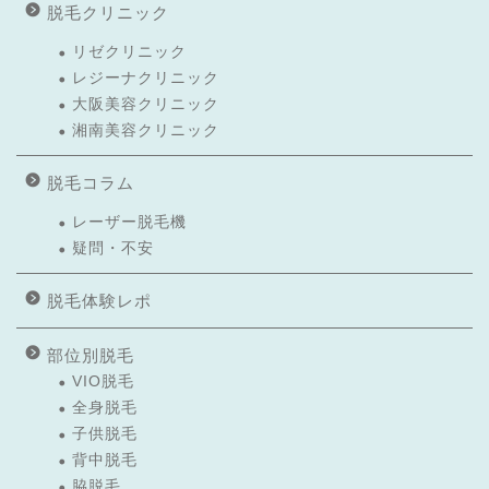
脱毛クリニック
リゼクリニック
レジーナクリニック
大阪美容クリニック
湘南美容クリニック
脱毛コラム
レーザー脱毛機
疑問・不安
脱毛体験レポ
部位別脱毛
VIO脱毛
全身脱毛
子供脱毛
背中脱毛
脇脱毛