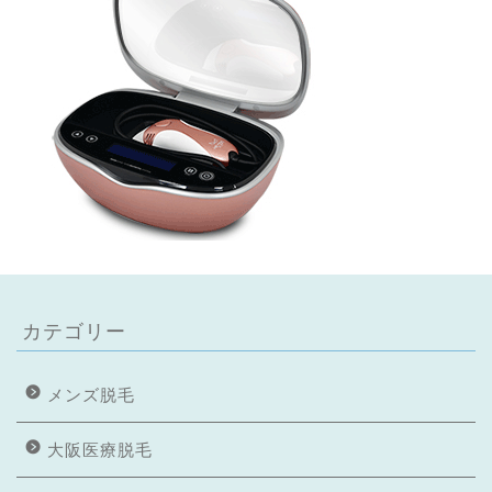
カテゴリー
メンズ脱毛
大阪医療脱毛