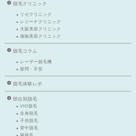
脱毛クリニック
リゼクリニック
レジーナクリニック
大阪美容クリニック
湘南美容クリニック
脱毛コラム
レーザー脱毛機
疑問・不安
脱毛体験レポ
部位別脱毛
VIO脱毛
全身脱毛
子供脱毛
背中脱毛
脇脱毛