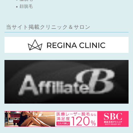
顔脱毛
当サイト掲載クリニック＆サロン