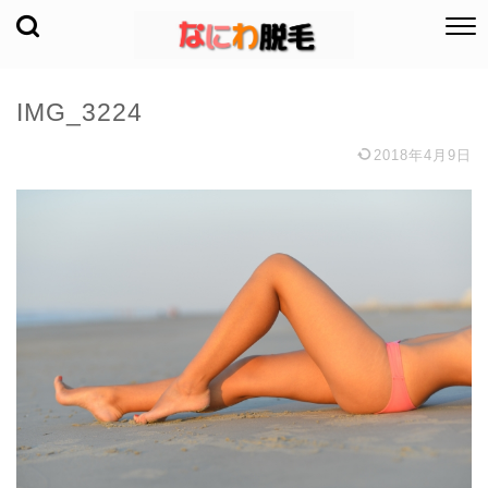
IMG_3224
2018年4月9日