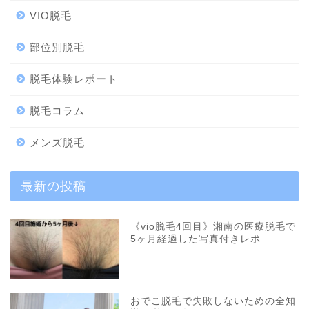
VIO脱毛
部位別脱毛
脱毛体験レポート
脱毛コラム
メンズ脱毛
最新の投稿
《vio脱毛4回目》湘南の医療脱毛で
5ヶ月経過した写真付きレポ
おでこ脱毛で失敗しないための全知