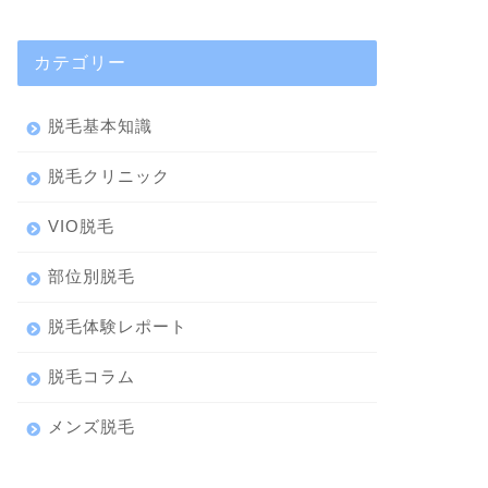
カテゴリー
脱毛基本知識
脱毛クリニック
VIO脱毛
部位別脱毛
脱毛体験レポート
脱毛コラム
メンズ脱毛