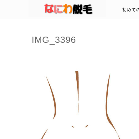
初めて
IMG_3396