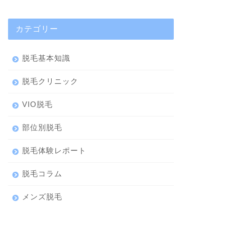
カテゴリー
脱毛基本知識
脱毛クリニック
VIO脱毛
部位別脱毛
脱毛体験レポート
脱毛コラム
メンズ脱毛