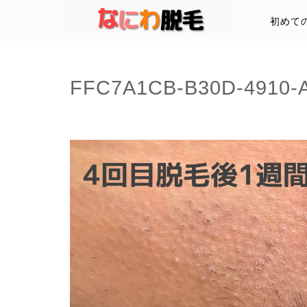
初めて
FFC7A1CB-B30D-4910-