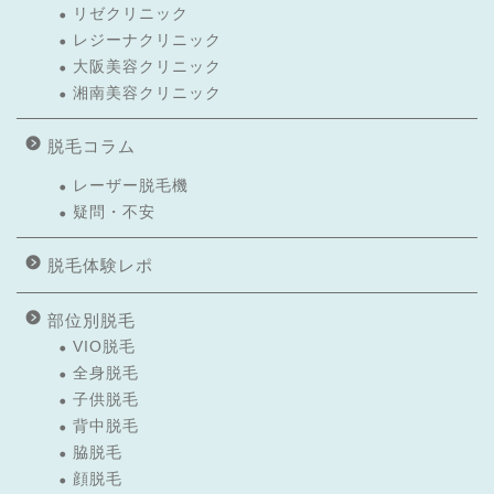
リゼクリニック
レジーナクリニック
大阪美容クリニック
湘南美容クリニック
脱毛コラム
レーザー脱毛機
疑問・不安
脱毛体験レポ
部位別脱毛
VIO脱毛
全身脱毛
子供脱毛
背中脱毛
脇脱毛
顔脱毛