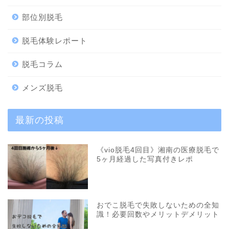
部位別脱毛
脱毛体験レポート
脱毛コラム
メンズ脱毛
最新の投稿
《vio脱毛4回目》湘南の医療脱毛で
5ヶ月経過した写真付きレポ
おでこ脱毛で失敗しないための全知
識！必要回数やメリットデメリット