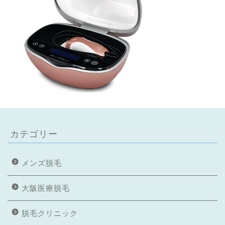
カテゴリー
メンズ脱毛
大阪医療脱毛
脱毛クリニック