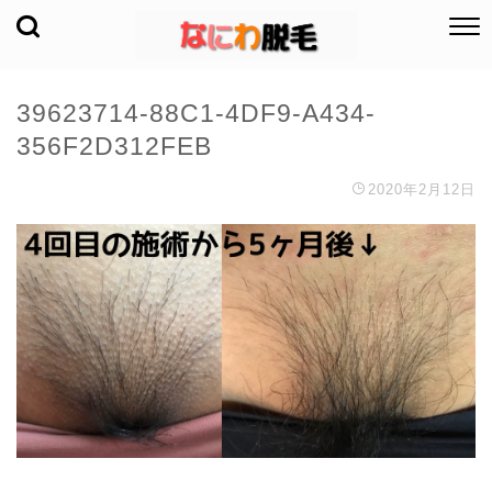
39623714-88C1-4DF9-A434-
356F2D312FEB
2020年2月12日