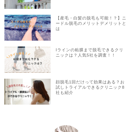
【産毛・白髪の脱毛も可能！？】ニ
ードル脱毛のメリットデメリットと
は
Iラインの粘膜まで脱毛できるクリ
ニックは？人気5社を調査！！
顔脱毛1回だけって効果はある？お
試しトライアルできるクリニック8
社も紹介