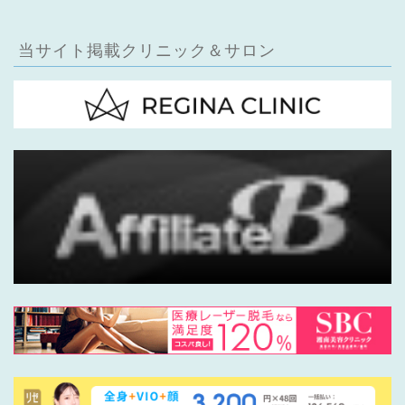
当サイト掲載クリニック＆サロン