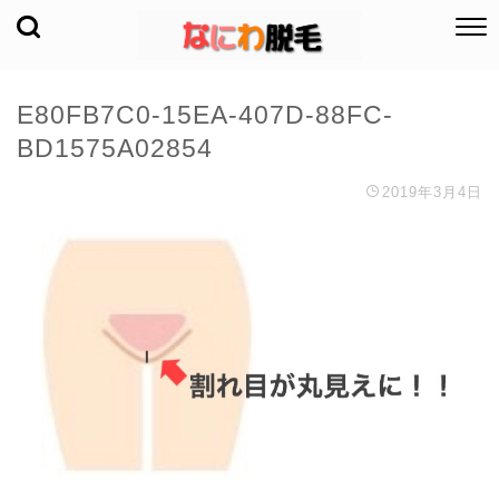
E80FB7C0-15EA-407D-88FC-
BD1575A02854
2019年3月4日