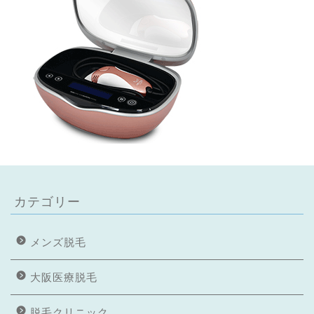
カテゴリー
メンズ脱毛
大阪医療脱毛
脱毛クリニック