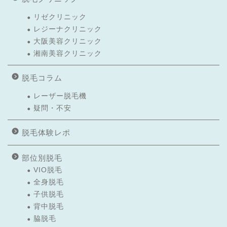
リゼクリニック
レジーナクリニック
大阪美容クリニック
湘南美容クリニック
脱毛コラム
レーザー脱毛機
疑問・不安
脱毛体験レポ
部位別脱毛
VIO脱毛
全身脱毛
子供脱毛
背中脱毛
脇脱毛