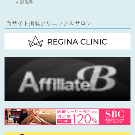
顔脱毛
当サイト掲載クリニック＆サロン