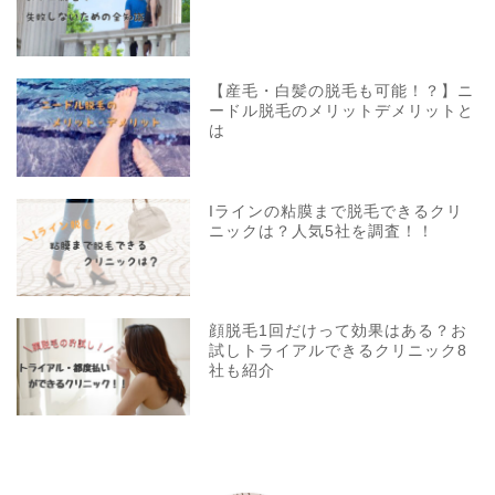
【産毛・白髪の脱毛も可能！？】ニ
ードル脱毛のメリットデメリットと
は
Iラインの粘膜まで脱毛できるクリ
ニックは？人気5社を調査！！
顔脱毛1回だけって効果はある？お
試しトライアルできるクリニック8
社も紹介