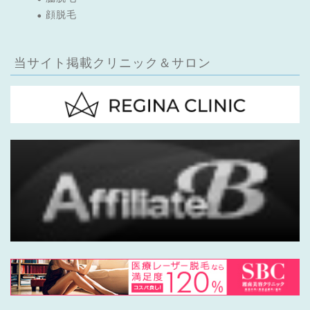
顔脱毛
当サイト掲載クリニック＆サロン