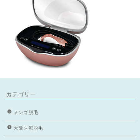
カテゴリー
メンズ脱毛
大阪医療脱毛