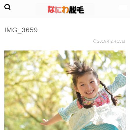
IMG_3659
2019年2月15日