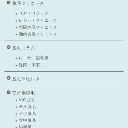
脱毛クリニック
リゼクリニック
レジーナクリニック
大阪美容クリニック
湘南美容クリニック
脱毛コラム
レーザー脱毛機
疑問・不安
脱毛体験レポ
部位別脱毛
VIO脱毛
全身脱毛
子供脱毛
背中脱毛
脇脱毛