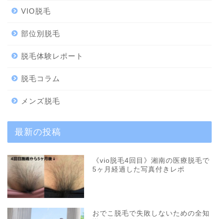
VIO脱毛
部位別脱毛
脱毛体験レポート
脱毛コラム
メンズ脱毛
最新の投稿
《vio脱毛4回目》湘南の医療脱毛で
5ヶ月経過した写真付きレポ
おでこ脱毛で失敗しないための全知