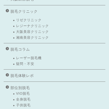
脱毛クリニック
リゼクリニック
レジーナクリニック
大阪美容クリニック
湘南美容クリニック
脱毛コラム
レーザー脱毛機
疑問・不安
脱毛体験レポ
部位別脱毛
VIO脱毛
全身脱毛
子供脱毛