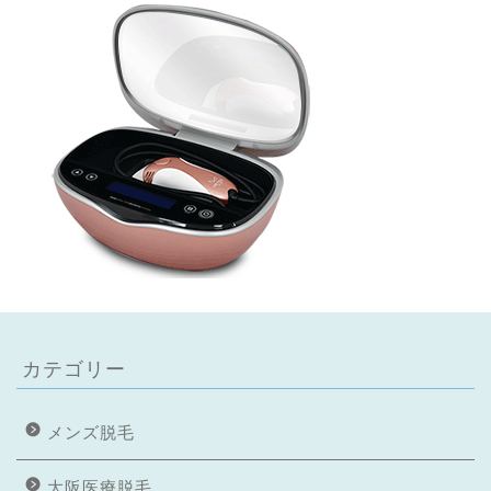
カテゴリー
メンズ脱毛
大阪医療脱毛