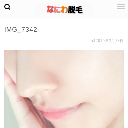
IMG_7342
2019年2月13日