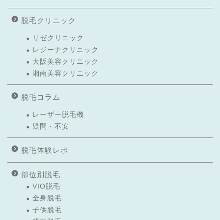
脱毛クリニック
リゼクリニック
レジーナクリニック
大阪美容クリニック
湘南美容クリニック
脱毛コラム
レーザー脱毛機
疑問・不安
脱毛体験レポ
部位別脱毛
VIO脱毛
全身脱毛
子供脱毛