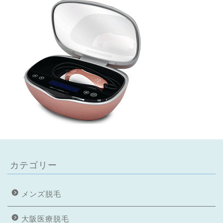
カテゴリー
メンズ脱毛
大阪医療脱毛