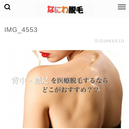
IMG_4553
2018年6月1日