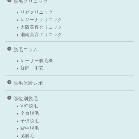
脱毛クリニック
リゼクリニック
レジーナクリニック
大阪美容クリニック
湘南美容クリニック
脱毛コラム
レーザー脱毛機
疑問・不安
脱毛体験レポ
部位別脱毛
VIO脱毛
全身脱毛
子供脱毛
背中脱毛
脇脱毛