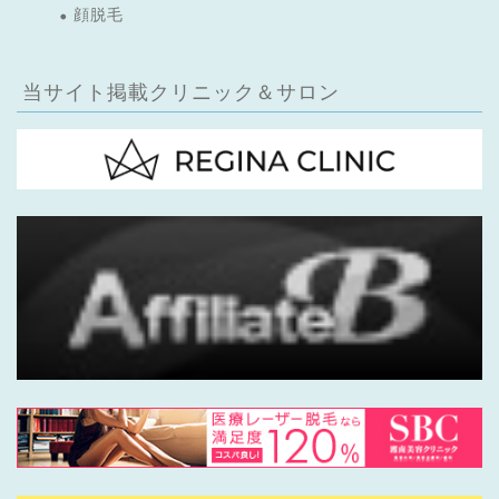
顔脱毛
当サイト掲載クリニック＆サロン