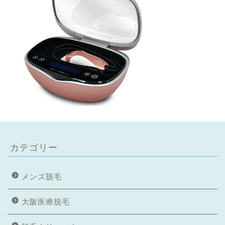
カテゴリー
メンズ脱毛
大阪医療脱毛