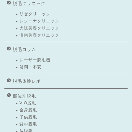
脱毛クリニック
リゼクリニック
レジーナクリニック
大阪美容クリニック
湘南美容クリニック
脱毛コラム
レーザー脱毛機
疑問・不安
脱毛体験レポ
部位別脱毛
VIO脱毛
全身脱毛
子供脱毛
背中脱毛
脇脱毛