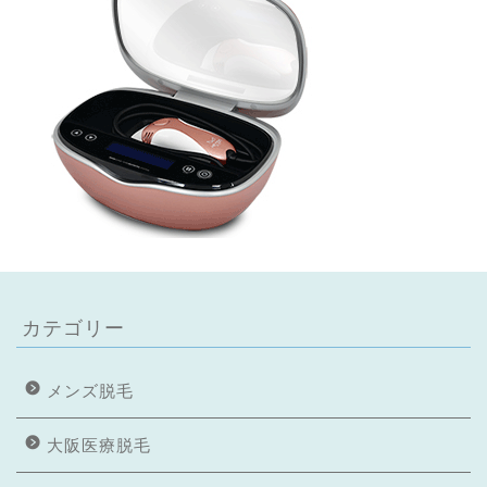
カテゴリー
メンズ脱毛
大阪医療脱毛