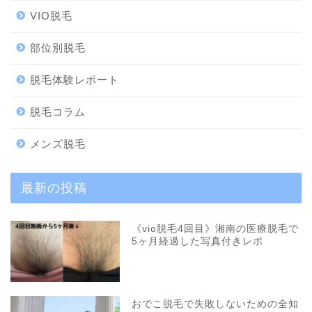
VIO脱毛
部位別脱毛
脱毛体験レポート
脱毛コラム
メンズ脱毛
最新の投稿
《vio脱毛4回目》湘南の医療脱毛で
5ヶ月経過した写真付きレポ
おでこ脱毛で失敗しないための全知