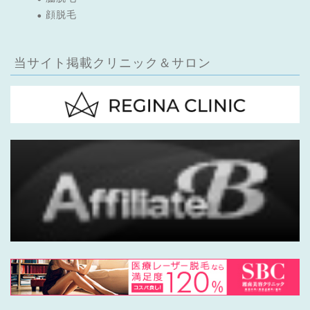
顔脱毛
当サイト掲載クリニック＆サロン