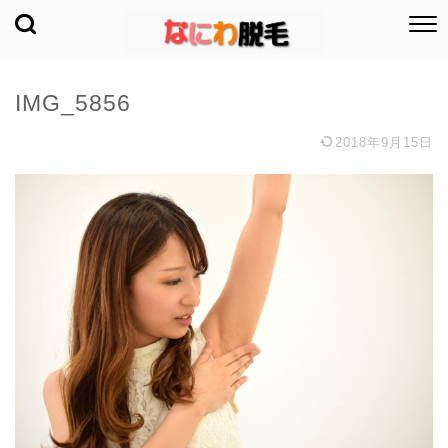
IMG_5856
2018年9月15日