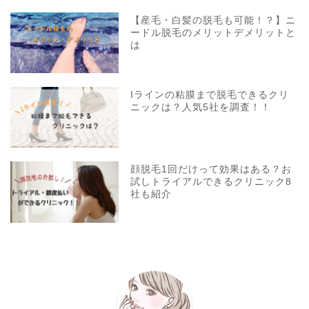
【産毛・白髪の脱毛も可能！？】ニ
ードル脱毛のメリットデメリットと
は
Iラインの粘膜まで脱毛できるクリ
ニックは？人気5社を調査！！
顔脱毛1回だけって効果はある？お
試しトライアルできるクリニック8
社も紹介