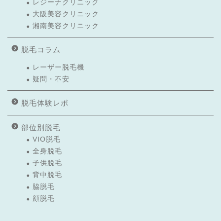
レジーナクリニック
大阪美容クリニック
湘南美容クリニック
脱毛コラム
レーザー脱毛機
疑問・不安
脱毛体験レポ
部位別脱毛
VIO脱毛
全身脱毛
子供脱毛
背中脱毛
脇脱毛
顔脱毛