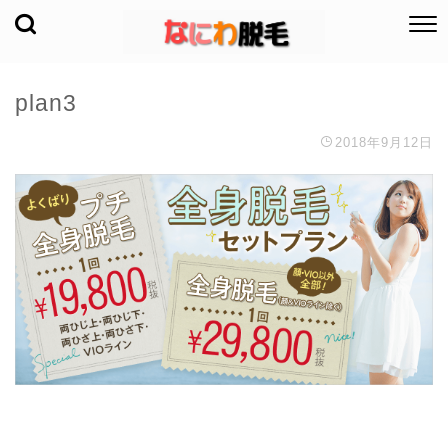
plan3
2018年9月12日