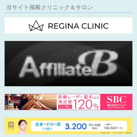
当サイト掲載クリニック＆サロン