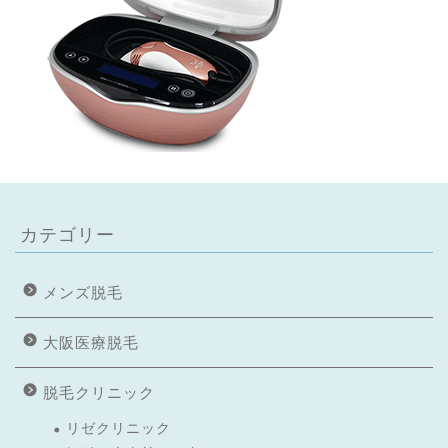
カテゴリー
メンズ脱毛
大阪医療脱毛
脱毛クリニック
リゼクリニック