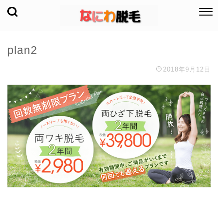
plan2
2018年9月12日