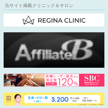
当サイト掲載クリニック＆サロン