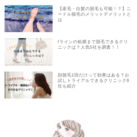
【産毛・白髪の脱毛も可能！？】ニ
ードル脱毛のメリットデメリットと
は
Iラインの粘膜まで脱毛できるクリ
ニックは？人気5社を調査！！
顔脱毛1回だけって効果はある？お
試しトライアルできるクリニック8
社も紹介