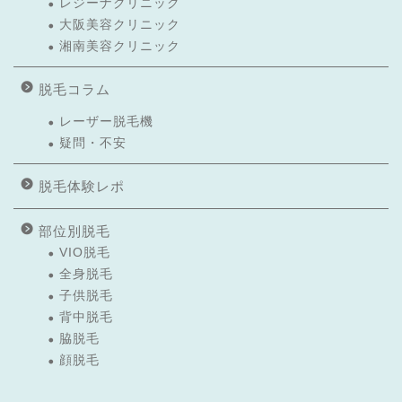
レジーナクリニック
大阪美容クリニック
湘南美容クリニック
脱毛コラム
レーザー脱毛機
疑問・不安
脱毛体験レポ
部位別脱毛
VIO脱毛
全身脱毛
子供脱毛
背中脱毛
脇脱毛
顔脱毛