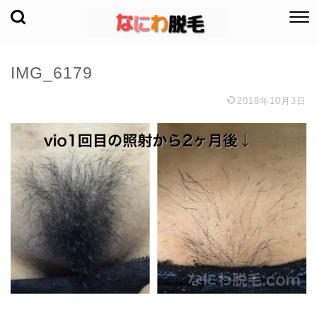
IMG_6179
2018年10月3日