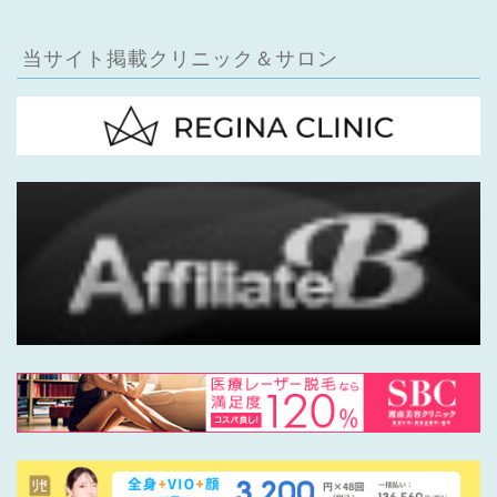
当サイト掲載クリニック＆サロン