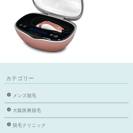
カテゴリー
メンズ脱毛
大阪医療脱毛
脱毛クリニック