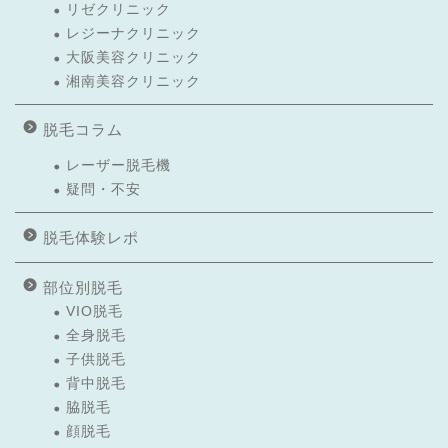
リゼクリニック
レジーナクリニック
大阪美容クリニック
湘南美容クリニック
脱毛コラム
レーザー脱毛機
疑問・不安
脱毛体験レポ
部位別脱毛
VIO脱毛
全身脱毛
子供脱毛
背中脱毛
脇脱毛
顔脱毛