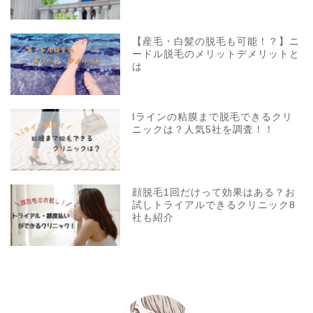
【産毛・白髪の脱毛も可能！？】ニ
ードル脱毛のメリットデメリットと
は
Iラインの粘膜まで脱毛できるクリ
ニックは？人気5社を調査！！
顔脱毛1回だけって効果はある？お
試しトライアルできるクリニック8
社も紹介