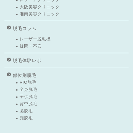
大阪美容クリニック
湘南美容クリニック
脱毛コラム
レーザー脱毛機
疑問・不安
脱毛体験レポ
部位別脱毛
VIO脱毛
全身脱毛
子供脱毛
背中脱毛
脇脱毛
顔脱毛