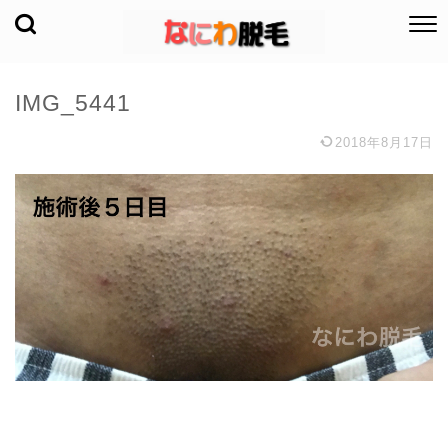
IMG_5441
2018年8月17日