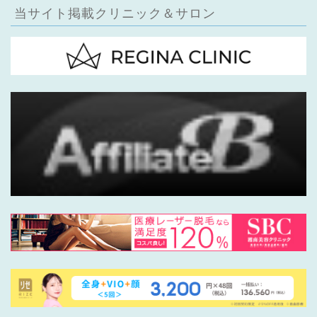
当サイト掲載クリニック＆サロン