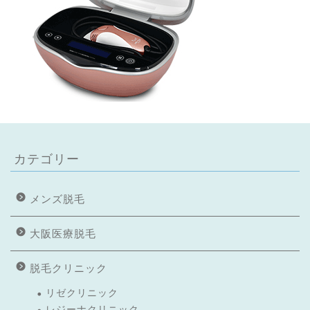
カテゴリー
メンズ脱毛
大阪医療脱毛
脱毛クリニック
リゼクリニック
レジーナクリニック