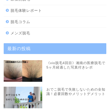
脱毛体験レポート
脱毛コラム
メンズ脱毛
最新の投稿
《vio脱毛4回目》湘南の医療脱毛で
5ヶ月経過した写真付きレポ
おでこ脱毛で失敗しないための全知
識！必要回数やメリットデメリット