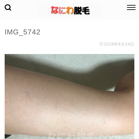
IMG_5742
2018年8月24日