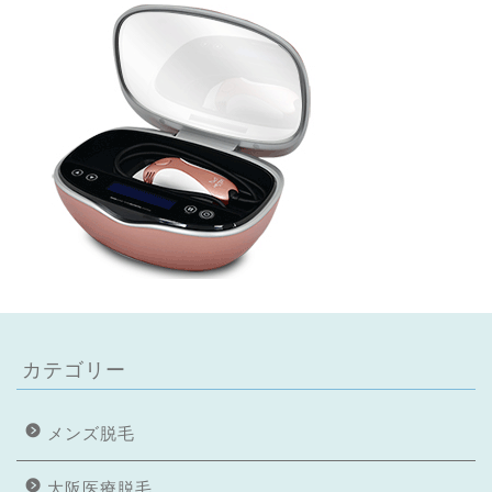
カテゴリー
メンズ脱毛
大阪医療脱毛