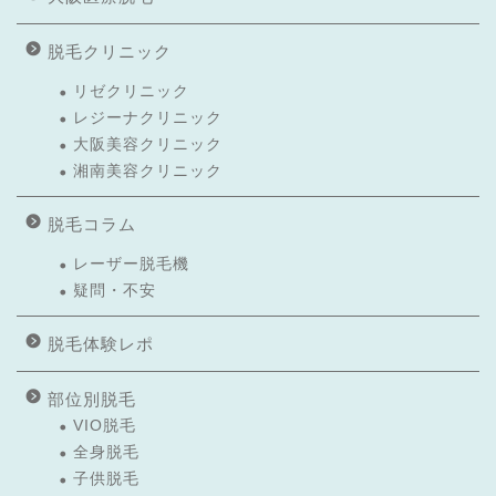
脱毛クリニック
リゼクリニック
レジーナクリニック
大阪美容クリニック
湘南美容クリニック
脱毛コラム
レーザー脱毛機
疑問・不安
脱毛体験レポ
部位別脱毛
VIO脱毛
全身脱毛
子供脱毛