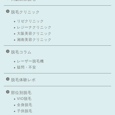
脱毛クリニック
リゼクリニック
レジーナクリニック
大阪美容クリニック
湘南美容クリニック
脱毛コラム
レーザー脱毛機
疑問・不安
脱毛体験レポ
部位別脱毛
VIO脱毛
全身脱毛
子供脱毛