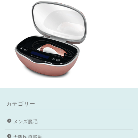
カテゴリー
メンズ脱毛
大阪医療脱毛