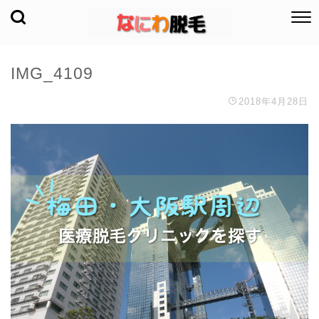
IMG_4109
2018年4月28日