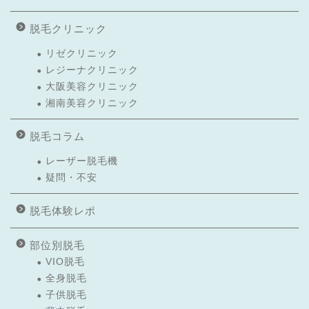
脱毛クリニック
リゼクリニック
レジーナクリニック
大阪美容クリニック
湘南美容クリニック
脱毛コラム
レーザー脱毛機
疑問・不安
脱毛体験レポ
部位別脱毛
VIO脱毛
全身脱毛
子供脱毛