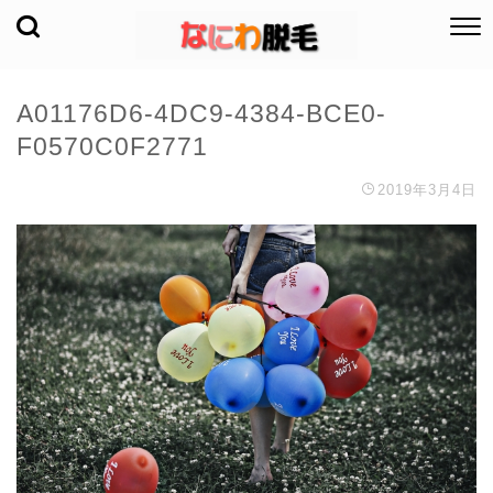
A01176D6-4DC9-4384-BCE0-
F0570C0F2771
2019年3月4日