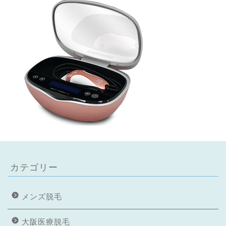
カテゴリー
メンズ脱毛
大阪医療脱毛