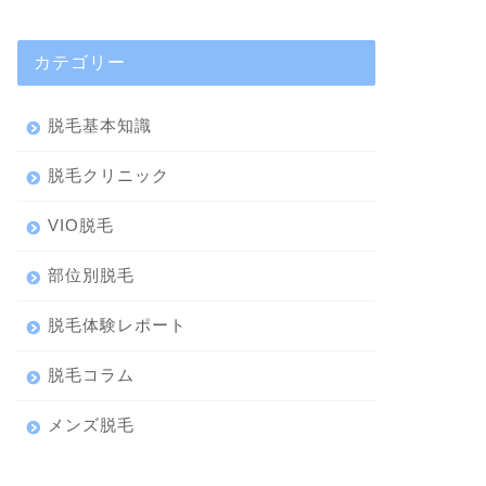
カテゴリー
脱毛基本知識
脱毛クリニック
VIO脱毛
部位別脱毛
脱毛体験レポート
脱毛コラム
メンズ脱毛