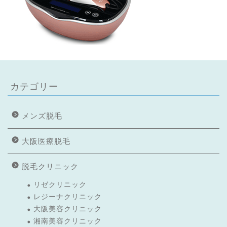
カテゴリー
メンズ脱毛
大阪医療脱毛
脱毛クリニック
リゼクリニック
レジーナクリニック
大阪美容クリニック
湘南美容クリニック