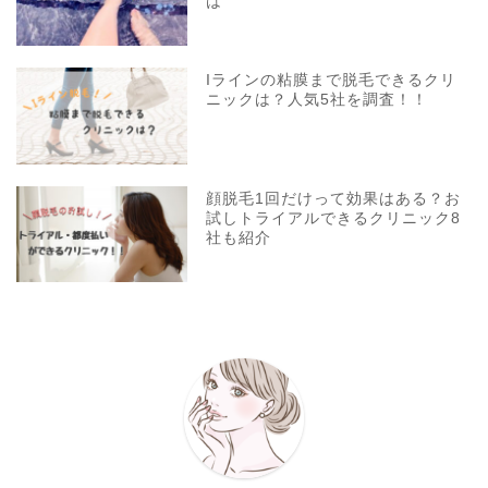
は
Iラインの粘膜まで脱毛できるクリ
ニックは？人気5社を調査！！
顔脱毛1回だけって効果はある？お
試しトライアルできるクリニック8
社も紹介