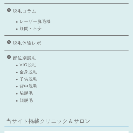
脱毛コラム
レーザー脱毛機
疑問・不安
脱毛体験レポ
部位別脱毛
VIO脱毛
全身脱毛
子供脱毛
背中脱毛
脇脱毛
顔脱毛
当サイト掲載クリニック＆サロン