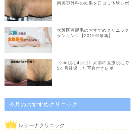
南美容外科の効果を口コミ体験レポ
4
大阪医療脱毛のおすすめクリニック
ランキング【2019年最新】
5
《vio脱毛4回目》湘南の医療脱毛で
5ヶ月経過した写真付きレポ
今月のおすすめクリニック
レジーナクリニック