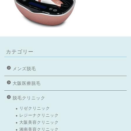
カテゴリー
メンズ脱毛
大阪医療脱毛
脱毛クリニック
リゼクリニック
レジーナクリニック
大阪美容クリニック
湘南美容クリニック