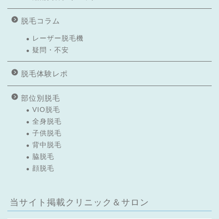
脱毛コラム
レーザー脱毛機
疑問・不安
脱毛体験レポ
部位別脱毛
VIO脱毛
全身脱毛
子供脱毛
背中脱毛
脇脱毛
顔脱毛
当サイト掲載クリニック＆サロン