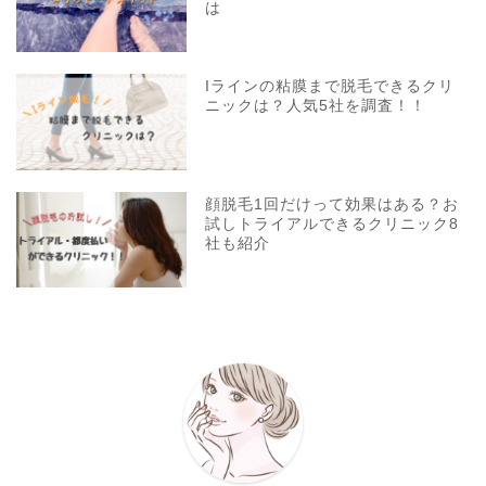
は
Iラインの粘膜まで脱毛できるクリ
ニックは？人気5社を調査！！
顔脱毛1回だけって効果はある？お
試しトライアルできるクリニック8
社も紹介