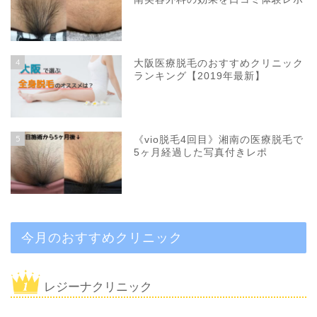
4
大阪医療脱毛のおすすめクリニック
ランキング【2019年最新】
5
《vio脱毛4回目》湘南の医療脱毛で
5ヶ月経過した写真付きレポ
今月のおすすめクリニック
レジーナクリニック