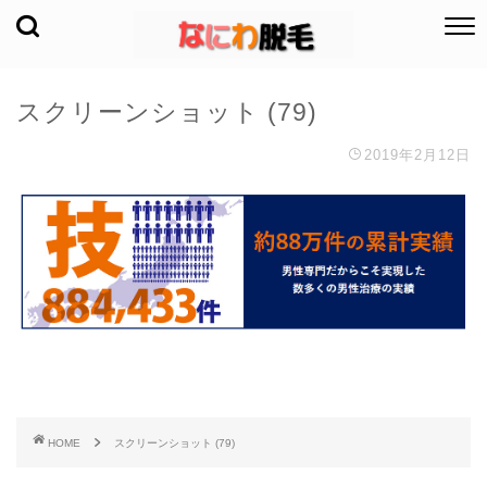
スクリーンショット (79)
2019年2月12日
HOME
スクリーンショット (79)