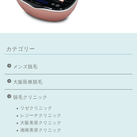
カテゴリー
メンズ脱毛
大阪医療脱毛
脱毛クリニック
リゼクリニック
レジーナクリニック
大阪美容クリニック
湘南美容クリニック