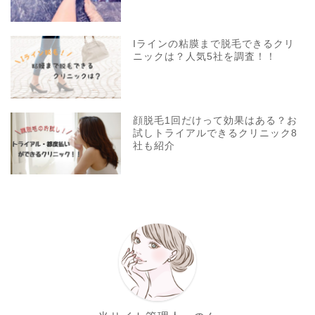
Iラインの粘膜まで脱毛できるクリ
ニックは？人気5社を調査！！
顔脱毛1回だけって効果はある？お
試しトライアルできるクリニック8
社も紹介