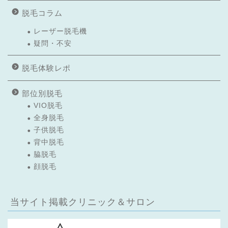
脱毛コラム
レーザー脱毛機
疑問・不安
脱毛体験レポ
部位別脱毛
VIO脱毛
全身脱毛
子供脱毛
背中脱毛
脇脱毛
顔脱毛
当サイト掲載クリニック＆サロン