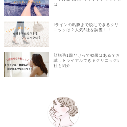
は
Iラインの粘膜まで脱毛できるクリ
ニックは？人気5社を調査！！
顔脱毛1回だけって効果はある？お
試しトライアルできるクリニック8
社も紹介