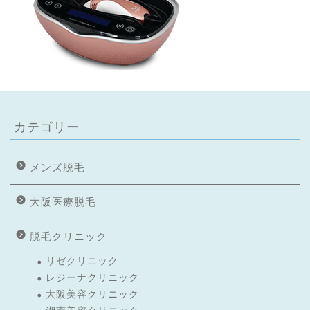
カテゴリー
メンズ脱毛
大阪医療脱毛
脱毛クリニック
リゼクリニック
レジーナクリニック
大阪美容クリニック