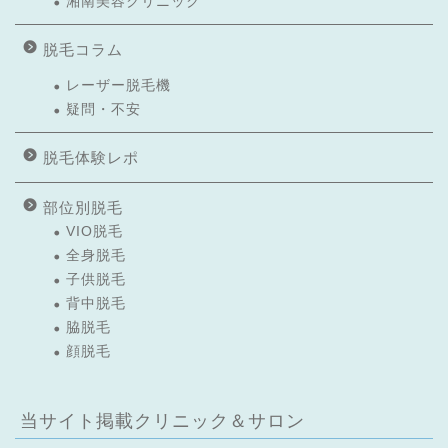
湘南美容クリニック
脱毛コラム
レーザー脱毛機
疑問・不安
脱毛体験レポ
部位別脱毛
VIO脱毛
全身脱毛
子供脱毛
背中脱毛
脇脱毛
顔脱毛
当サイト掲載クリニック＆サロン